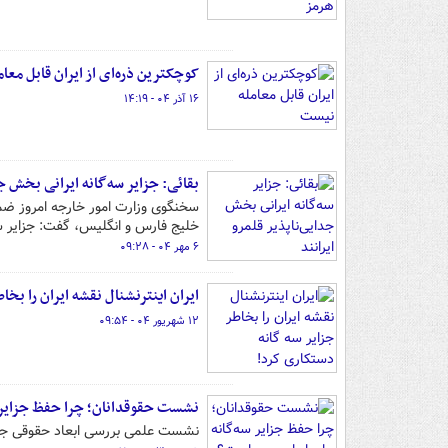
کوچکترین ذره‌ای از ایران قابل معا
۱۶ آذر ۰۴ - ۱۴:۱۹
بقائی: جزایر سه‌گانه ایرانی بخش جد
سخنگوی وزارت امور خارجه امروز ضم
خلیج فارس و انگلیس، گفت: جزایر سه‌
۶ مهر ۰۴ - ۰۹:۲۸
ایران اینترنشنال نقشه ایران را بخ
۱۲ شهریور ۰۴ - ۰۹:۵۴
نشست حقوقدانان؛ چرا حفظ جزایر س
نشست علمی بررسی ابعاد حقوقی جزایر 