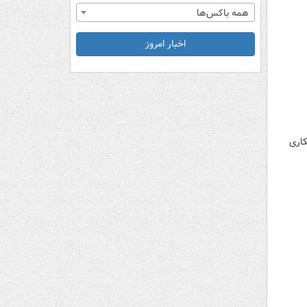
همه باکس‌ها
اخبار امروز
کاری