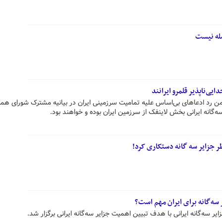
مله نیست
ایی‌ناپذیر قلمرو ایرانند
ن رد ادعاهای بی‌اساس علیه تمامیت سرزمینی ایران در بیانیه مشترک شورای هم
گانه ایرانی بخش لاینفک از سرزمین ایران بوده و خواهند بود.
اطر جزایر سه گانه دستکاری کرد!
ه‌گانه برای ایران مهم است؟
سه‌گانه ایرانی با هدف تبیین اهمیت جزایر سه‌گانه ایرانی برگزار شد.