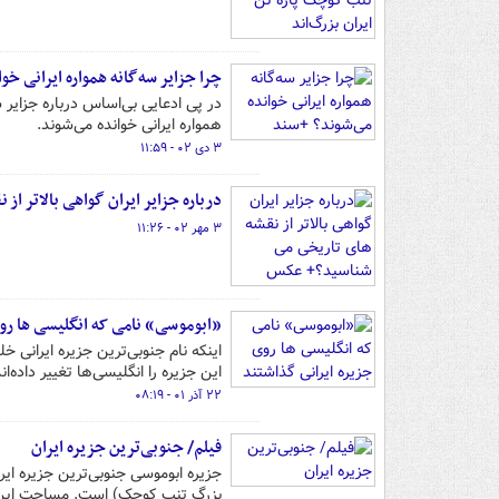
چرا جزایر سه‌گانه همواره ایرانی خ
در پی ادعایی بی‌اساس درباره جزایر س
همواره ایرانی خوانده می‌شوند.
۳ دی ۰۲ - ۱۱:۵۹
درباره جزایر ایران گواهی بالاتر 
۳ مهر ۰۲ - ۱۱:۲۶
«ابوموسی» نامی که انگلیسی ها رو
اینکه نام جنوبی‌ترین جزیره ایرانی 
این جزیره را انگلیسی‌ها تغییر داده‌
۲۲ آذر ۰۱ - ۰۸:۱۹
فیلم/ جنوبی‌ترین جزیره ایران
جزیره ابوموسی جنوبی‌ترین جزیره ایر
بزرگ تنب کوچک) است. مساحت این جزیره در حدود 