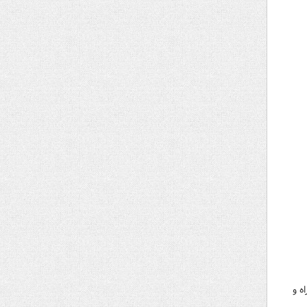
ادق وزیر راه و