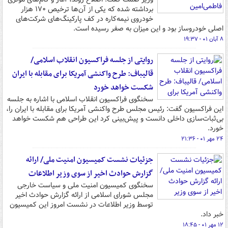
برداشته شده که یکی از آن‌ها ترخیص ۱۷۰ هزار
خودروی نیمه‌کاره در کف پارکینگ‌های شرکت‌های
اصلی خودروساز بود و این میزان به صفر رسیده است.
۸ آبان ۰۱ - ۱۹:۳۷
روایتی از جلسه فراکسیون انقلاب اسلامی/
قالیباف: طرح واکنشی آمریکا برای مقابله با ایران
شکست خواهد خورد
سخنگوی فراکسیون انقلاب اسلامی با اشاره به جلسه
این فراکسیون گفت: رئیس مجلس طرح واکنشی آمریکا برای مقابله با ایران را،
بی‌ثبات‌سازی داخلی دانست و پیش‌بینی کرد این طراحی هم شکست خواهد
خورد.
۲۴ مهر ۰۱ - ۲۱:۳۶
جزئیات نشست کمیسیون امنیت ملی/ ارائه
گزارش حوادث اخیر از سوی وزیر اطلاعات
سخنگوی کمیسیون امنیت ملی و سیاست خارجی
مجلس شورای اسلامی از ارائه گزارش حوادث اخیر
توسط وزیر اطلاعات در نشست امروز این کمیسیون
خبر داد.
۱۲ مهر ۰۱ - ۱۸:۴۵