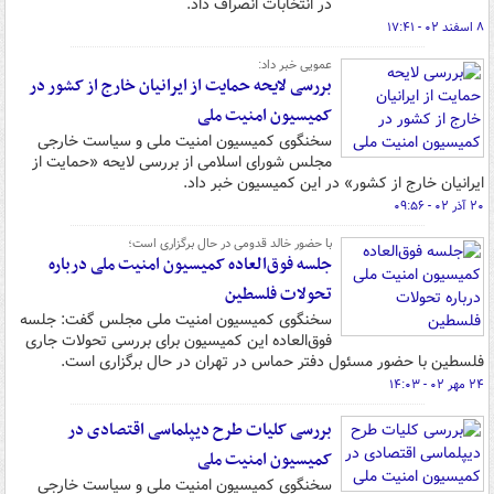
در انتخابات انصراف داد.
۸ اسفند ۰۲ - ۱۷:۴۱
عمویی خبر داد:
بررسی لایحه حمایت از ایرانیان خارج از کشور در
کمیسیون امنیت ملی
سخنگوی کمیسیون امنیت ملی و سیاست خارجی
مجلس شورای اسلامی از بررسی لایحه «حمایت از
ایرانیان خارج از کشور» در این کمیسیون خبر داد.
۲۰ آذر ۰۲ - ۰۹:۵۶
با حضور خالد قدومی در حال برگزاری است؛
جلسه فوق‌العاده کمیسیون امنیت ملی درباره
تحولات فلسطین
سخنگوی کمیسیون امنیت ملی مجلس گفت: جلسه
فوق‌العاده این کمیسیون برای بررسی تحولات جاری
فلسطین با حضور مسئول دفتر حماس در تهران در حال برگزاری است.
۲۴ مهر ۰۲ - ۱۴:۰۳
بررسی کلیات طرح دیپلماسی اقتصادی در
کمیسیون امنیت ملی
سخنگوی کمیسیون امنیت ملی و سیاست خارجی