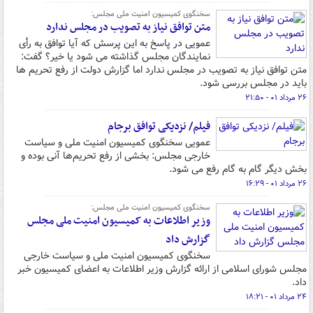
سخنگوی کمیسیون امنیت ملی مجلس:
متن توافق نیاز به تصویب در مجلس ندارد
عمویی در پاسخ به این پرسش که آیا توافق به رأی
نمایندگان مجلس گذاشته می شود یا خیر؟ گفت:
متن توافق نیاز به تصویب در مجلس ندارد اما گزارش دولت از رفع تحریم ها
باید در مجلس بررسی شود.
۲۶ مرداد ۰۱ - ۲۱:۵۰
فیلم/ نزدیکی توافق برجام
عمویی سخنگوی کمیسیون امنیت ملی و سیاست
خارجی مجلس: بخشی از رفع تحریم‌ها آنی بوده و
بخش دیگر گام به گام رفع می شود.
۲۶ مرداد ۰۱ - ۱۶:۲۹
سخنگوی کمیسیون امنیت ملی مجلس:
وزیر اطلاعات به کمیسیون امنیت ملی مجلس
گزارش داد
سخنگوی کمیسیون امنیت ملی و سیاست خارجی
مجلس شورای اسلامی از ارائه گزارش وزیر اطلاعات به اعضای کمیسیون خبر
داد.
۲۴ مرداد ۰۱ - ۱۸:۲۱