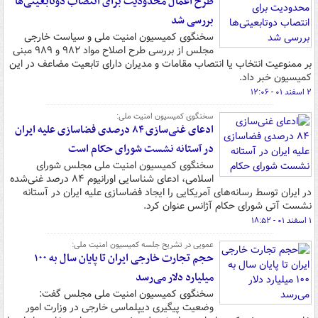
طرح اعمال محدودیت برای انتصاب دوتابعیتی‌ها
بررسی شد
سخنگوی کمیسیون امنیت ملی و سیاست خارجی
مجلس از بررسی طرح اصلاح مواد ۹۸۲ و ۹۸۹ مبنی
بر ممنوعیت انتخاب یا انتصاب مقامات و مدیران دارای تابعیت مضاعف در این
کمیسیون خبر داد.
۲ اسفند ۰۱ - ۱۲:۰۶
سخنگوی کمیسیون امنیت ملی:
ادعای غنی‌سازی ۸۴ درصدی فضاسازی علیه ایران
در آستانه نشست شورای حکام است
سخنگوی کمیسیون امنیت ملی مجلس شورای
اسلامی، ادعای شناسایی اورانیوم ۸۴ درصد غنی‌شده
در ایران توسط رسانه‌های آمریکایی را ایجاد فضاسازی علیه ایران در آستانه
نشست آتی شورای حکام آژانس عنوان کرد.
۱ اسفند ۰۱ - ۱۸:۵۲
عمویی در تشریح جلسه کمیسیون امنیت ملی:
حجم تجارت خارجی ایران تا پایان سال به ۱۰۰
میلیارد دلار می‌رسد
سخنگوی کمیسیون امنیت ملی مجلس گفت:
وضعیت پیگیری دیپلماسی خارجی در وزارت امور