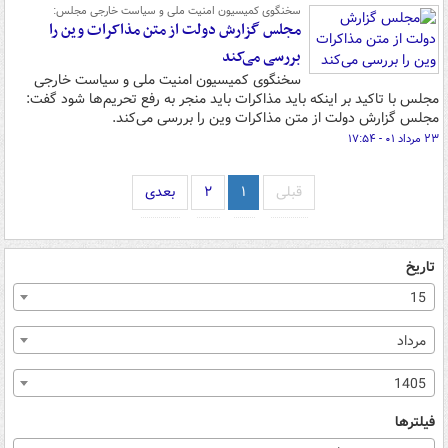
سخنگوی کمیسیون امنیت ملی و سیاست خارجی مجلس:
مجلس گزارش دولت از متن مذاکرات وین را
بررسی می‌کند
سخنگوی کمیسیون امنیت ملی و سیاست خارجی
مجلس با تاکید بر اینکه باید مذاکرات باید منجر به رفع تحریم‌ها شود گفت:
مجلس گزارش دولت از متن مذاکرات وین را بررسی می‌کند.
۲۳ مرداد ۰۱ - ۱۷:۵۴
قبلی
۱
۲
بعدی
تاریخ
15
مرداد
1405
فیلترها