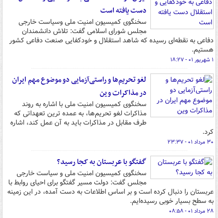
دست یافته است
سخنگوی کمیسیون امنیت ملی وسیاست خارجی
مجلس شورای اسلامی گفت: تلاش دانشمندان
دفاعی به نقطه‌ای رسیده که شاهد استقلال و خودکفایی صنعت دفاعی کشور
هستیم.
۱ شهریور ۰۱ - ۱۸:۲۷
لغو تحریم‌ها و راستی‌آزمایی دو موضوع مهم ایران
در مذاکرات وین
سخنگوی کمیسیون امنیت ملی با اشاره به روند
مذاکرات لغو تحریم‌ها، به عمده ترین تعهداتی که
طرف مقابل در مذاکرات باید به آن عمل کند، اشاره
کرد.
۳۰ مرداد ۰۱ - ۲۳:۳۷
گفتگو با عربستان به کجا رسید؟
سخنگوی کمیسیون امنیت ملی و سیاست خارجی
مجلس گفت: دولت مسیر گفتگو برای احیای روابط با
عربستان را دنبال کرده است و بر اساس اطلاعات به دست آمده، در این زمینه
به سطح بسیار خوبی رسیده‌ایم.
۲۸ مرداد ۰۱ - ۰۸:۵۸