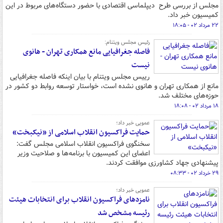
مجلس از بررسی طرح دیپلماسی اقتصادی با حضور دستگاه‌های مربوط در این
کمیسیون خبر داد.
۲۲ مرداد ۰۲ - ۱۸:۰۵
رئیس مجلس ویتنام:
فاصله جغرافیایی مانع همکاری تهران - هانوی
نیست
رییس مجلس ویتنام با بیان اینکه فاصله جغرافیایی
مانع از همکاری تهران و هانوی نشده است، خواستار توسعه روابط دو کشور در
حوزه‌های مختلف شد.
۱۸ مرداد ۰۲ - ۱۸:۰۸
عمویی خبر داد؛
حمایت فراکسیون انقلاب اسلامی از «نیکبخت»
سخنگوی فراکسیون انقلاب اسلامی مجلس گفت:
اعضای این کمیسیون با برنامه‌ها و صلاحیت وزیر
پیشنهادی جهاد کشاورزی موافقت کردند.
۲۹ خرداد ۰۲ - ۰۸:۳۳
عمویی خبر داد؛
نامزدهای فراکسیون انقلاب برای انتخابات هیئت
رئیسه مشخص شد