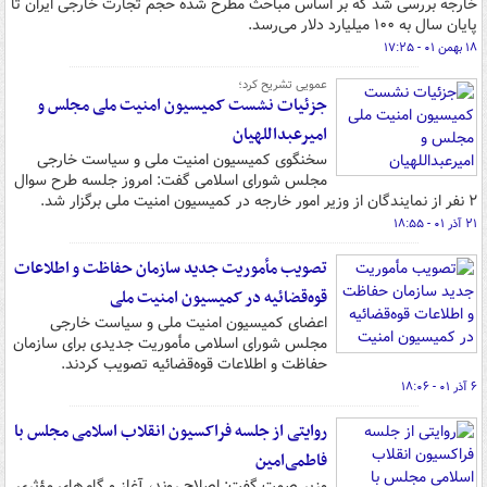
خارجه بررسی شد که بر اساس مباحث مطرح شده حجم تجارت خارجی ایران تا
پایان سال به ۱۰۰ میلیارد دلار می‌رسد.
۱۸ بهمن ۰۱ - ۱۷:۲۵
عمویی تشریح کرد؛
جزئیات نشست کمیسیون امنیت ملی مجلس و
امیرعبداللهیان
سخنگوی کمیسیون امنیت ملی و سیاست خارجی
مجلس شورای اسلامی گفت: امروز جلسه طرح سوال
۲ نفر از نمایندگان از وزیر امور خارجه در کمیسیون امنیت ملی برگزار شد.
۲۱ آذر ۰۱ - ۱۸:۵۵
تصویب مأموریت جدید سازمان حفاظت و اطلاعات
قوه‌قضائیه در کمیسیون امنیت ملی
اعضای کمیسیون امنیت ملی و سیاست خارجی
مجلس شورای اسلامی مأموریت جدیدی برای سازمان
حفاظت و اطلاعات قوه‌قضائیه تصویب کردند.
۶ آذر ۰۱ - ۱۸:۰۶
روایتی از جلسه فراکسیون انقلاب اسلامی مجلس با
فاطمی‌امین
وزیر صمت گفت: اصلاح روند، آغاز و گام‌های مؤثری