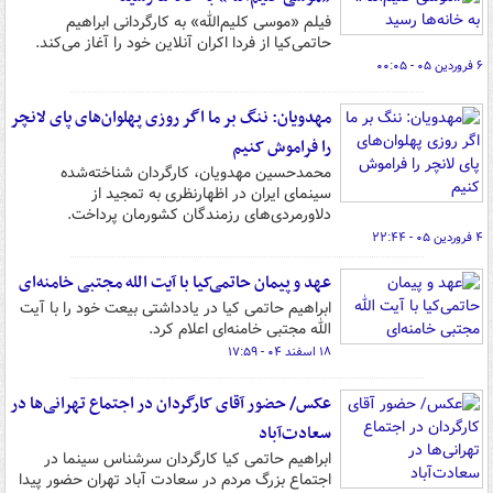
فیلم «موسی کلیم‌الله» به کارگردانی ابراهیم
حاتمی‌کیا از فردا اکران آنلاین خود را آغاز می‌کند.
۶ فروردین ۰۵ - ۰۰:۰۵
مهدویان: ننگ بر ما اگر روزی پهلوان‌های پای لانچر
را فراموش کنیم
محمدحسین مهدویان، کارگردان شناخته‌شده
سینمای ایران در اظهارنظری به تمجید از
دلاورمردی‌های رزمندگان کشورمان پرداخت.
۴ فروردین ۰۵ - ۲۲:۴۴
عهد و پیمان حاتمی‌کیا با آیت الله مجتبی خامنه‌ای
ابراهیم حاتمی کیا در یادداشتی بیعت خود را با آیت
الله مجتبی خامنه‌ای اعلام کرد.
۱۸ اسفند ۰۴ - ۱۷:۵۹
عکس/ حضور آقای کارگردان در اجتماع تهرانی‌ها در
سعادت‌آباد
ابراهیم حاتمی کیا کارگردان سرشناس سینما در
اجتماع بزرگ مردم در سعادت آباد تهران حضور پیدا