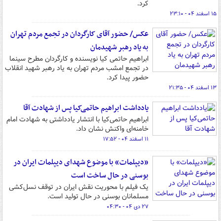
کرد.
۱۵ اسفند ۰۴ - ۲۳:۱۰
عکس/ حضور آقای کارگردان در تجمع مردم تهران
به یاد رهبر شهیدمان
ابراهیم حاتمی کیا نویسنده و کارگردان مطرح سینما
در تجمع امشب مردم تهران به یاد رهبر شهید انقلاب
حضور پیدا کرد.
۱۳ اسفند ۰۴ - ۲۱:۳۵
یادداشت ابراهیم حاتمی‌کیا پس از شهادت آقا
ابراهیم حاتمی‌کیا با انتشار یادداشتی به شهادت امام
خامنه‌ای واکنش نشان داد.
۱۱ اسفند ۰۴ - ۱۷:۵۲
«دیپلمات» با موضوع شهدای دیپلمات ایران در
بوسنی در حال ساخت است
یک فیلم با محوریت نقش ایران در توقف نسل‌کشی
مسلمانان بوسنی در حال تولید است.
۲۷ دی ۰۴ - ۰۴:۳۰