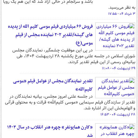
باشد و سرانجام در حالی آزاد شد که این هم یک رویا
به نظر می‌رسید.
۳ خرداد ۰۴ - ۱۷:۵۵
فروش ۶۶ میلیاردی فیلم موسی کلیم الله از پدیده
های گیشه/تقدیر ۲۰۲ نماینده مجلس از فیلم
موسی(ع)
در پی این موفقیت چشمگیر، نمایندگان مجلس
شورای اسلامی در جلسه علنی مورخ یکشنبه ۲۸ اردیبهشت ۱۴۰۴، طی
بیانیه‌ای رسمی از این فیلم تقدیر کردند.
۲۹ اردیبهشت ۰۴ - ۱۱:۰۸
تقدیر نمایندگان مجلس از عوامل فیلم «موسی
کلیم‌الله»
در جلسه علنی امروز مجلس، بیانیه نمایندگان در
تقدیر از سازندگان فیلم سینمایی «موسی کلیم‌الله» قرائت و به محتوای قرآنی
و الهام‌بخش این اثر اشاره شد.
۲۸ اردیبهشت ۰۴ - ۱۶:۵۳
«کارن همایونفر» چهره هنر انقلاب در سال ۱۴۰۳
شد