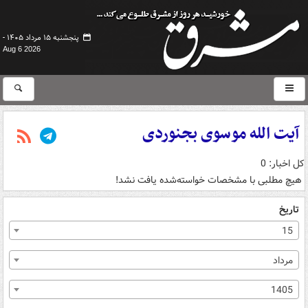
پنجشنبه ۱۵ مرداد ۱۴۰۵ -
Aug 6 2026
آیت الله موسوی بجنوردی
کل اخبار: 0
هیچ مطلبی با مشخصات خواسته‌شده یافت نشد!
تاریخ
15
مرداد
1405