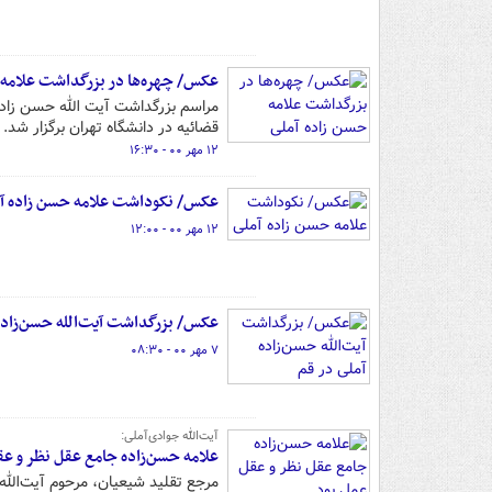
عکس/ چهره‌ها در بزرگداشت علامه 
قضائیه در دانشگاه تهران برگزار شد.
۱۲ مهر ۰۰ - ۱۶:۳۰
عکس/ نکوداشت علامه حسن زاده آ
۱۲ مهر ۰۰ - ۱۲:۰۰
عکس/ بزرگداشت آیت‌الله حسن‌زاده 
۷ مهر ۰۰ - ۰۸:۳۰
آیت‌الله‌ جوادی‌آملی:
علامه حسن‌زاده جامع عقل نظر و عق
مرجع تقلید شیعیان، مرحوم آیت‌الله