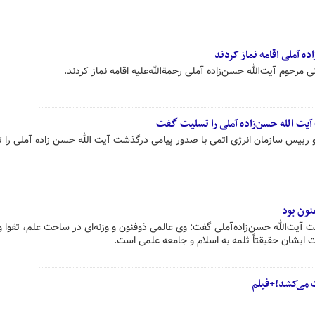
ده آملی اقامه نماز کردند
نی مرحوم آیت‌الله حسن‌زاده آملی رحمةالله‌علیه اقامه نماز کردند.
یت الله حسن‌زاده آملی را تسلیت گفت
رییس سازمان انرژی اتمی با صدور پیامی درگذشت آیت الله حسن زاده آملی را 
نون بود
 آیت‌الله حسن‌زاده‌آملی گفت: وی عالمی ذوفنون و وزنه‌ای در ساحت علم، تقوا و
ت ایشان حقیقتاً ثلمه به اسلام و جامعه علمی است.
 می‌کشد!+فیلم