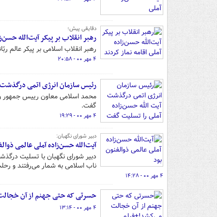
دقایقی پیش؛
رهبر انقلاب بر پیکر آیت‌الله حسن‌زا
رهبر انقلاب اسلامی بر پیکر عالم ربّا
۴ مهر ۰۰ - ۲۰:۵۸
رئیس سازمان انرژی اتمی درگذشت آ
محمد اسلامی معاون رییس جمهور و 
گفت.
۴ مهر ۰۰ - ۱۹:۲۹
دبیر شورای نگهبان:
آیت‌الله حسن‌زاده آملی عالمی ذوالف
دبیر شورای نگهبان با تسلیت درگذشت
ناب اسلامی به شمار می‌رفتند و رحل
۴ مهر ۰۰ - ۱۴:۲۸
حسرتی که حتی جهنم از آن خجالت
۴ مهر ۰۰ - ۱۳:۱۴