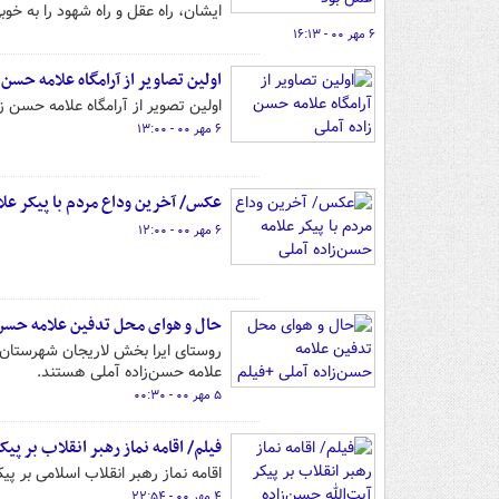
ایشان، راه عقل و راه شهود را به 
۶ مهر ۰۰ - ۱۶:۱۳
اولین تصاویر از آرامگاه علامه حسن 
اولین تصویر از آرامگاه علامه حسن زا
۶ مهر ۰۰ - ۱۳:۰۰
عکس/ آخرین وداع مردم با پیکر علا
۶ مهر ۰۰ - ۱۲:۰۰
حال و هوای محل تدفین علامه حسن‌ز
روستای ایرا بخش لاریجان شهرستان 
علامه حسن‌زاده آملی هستند.
۵ مهر ۰۰ - ۰۰:۳۰
فیلم/ اقامه نماز رهبر انقلاب بر پیک
اقامه نماز رهبر انقلاب اسلامی بر پیکر 
۴ مهر ۰۰ - ۲۲:۵۴