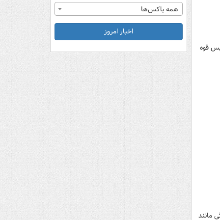
همه باکس‌ها
اخبار امروز
‌ای رئیس قوه
ی مانند