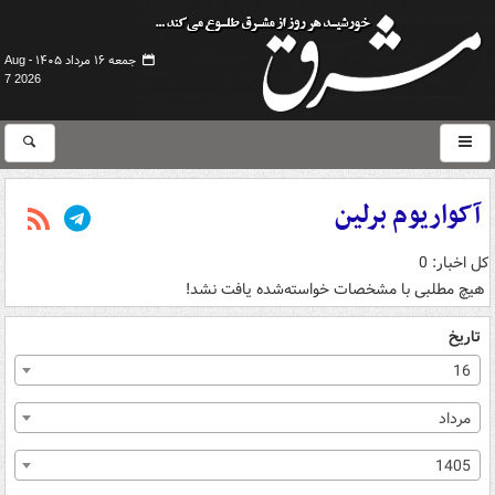
جمعه ۱۶ مرداد ۱۴۰۵ -
Aug
7 2026
آکواریوم برلین
کل اخبار: 0
هیچ مطلبی با مشخصات خواسته‌شده یافت نشد!
تاریخ
16
مرداد
1405