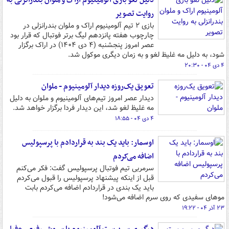
دلیل لغو بازی آلومینیوم اراک و ملوان بندرانزلی به
روایت تصویر
بازی ۲ تیم آلومینیوم اراک و ملوان بندرانزلی در
چارچوب هفته پانزدهم لیگ برتر فوتبال که قرار بود
عصر امروز پنجشنبه (۴ دی ۱۴۰۴) در اراک برگزار
شود، به دلیل مه غلیظ لغو و به زمان دیگری موکول شد.
۴ دی ۰۴ - ۲۰:۳۰
تعویق یک‌روزه دیدار آلومینیوم - ملوان
دیدار عصر امروز تیم‌های آلومینیوم و ملوان به دلیل
مه غلیظ لغو شد، این دیدار فردا برگزار خواهد شد.
۴ دی ۰۴ - ۱۸:۵۵
اوسمار: باید یک بند به قراردادم با پرسپولیس
اضافه می‌کردم
سرمربی تیم فوتبال پرسپولیس گفت: فکر می‌کنم
قبل از اینکه پیشنهاد پرسپولیس را قبول می‌کردم
باید یک بندی در قراردادم اضافه می‌کردم بابت
موهای سفیدی که روی سرم اضافه می‌شود!
۲۳ آذر ۰۴ - ۱۹:۲۲