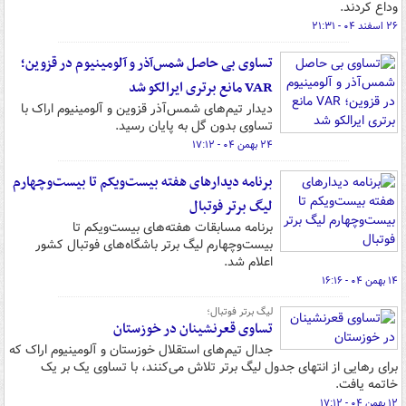
وداع کردند.
۲۶ اسفند ۰۴ - ۲۱:۳۱
تساوی بی حاصل شمس‌آذر و آلومینیوم در قزوین؛
VAR مانع برتری ایرالکو شد
دیدار تیم‌های شمس‌آذر قزوین و آلومینیوم اراک با
تساوی بدون گل به پایان رسید.
۲۴ بهمن ۰۴ - ۱۷:۱۲
برنامه دیدارهای هفته‌ بیست‌ویکم تا بیست‌وچهارم
لیگ برتر فوتبال
برنامه مسابقات هفته‌های بیست‌ویکم تا
بیست‌وچهارم لیگ برتر باشگاه‌های فوتبال کشور
اعلام شد.
۱۴ بهمن ۰۴ - ۱۶:۱۶
لیگ برتر فوتبال؛
تساوی قعرنشینان در خوزستان
جدال تیم‌های استقلال خوزستان و آلومینیوم اراک که
برای رهایی از انتهای جدول لیگ برتر تلاش می‌کنند، با تساوی یک بر یک
خاتمه یافت.
۱۲ بهمن ۰۴ - ۱۷:۱۲