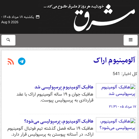
یکشنبه ۱۸ مرداد ۱۴۰۵ -
Aug 9 2026
آلومینیوم اراک
کل اخبار: 541
هافبک آلومینیوم پرسپولیسی شد
هافبک جوان و ۱۹ ساله آلومینیوم اراک با عقد
قراردادی به پرسپولیس پیوست.
۱۷ مرداد ۰۵ - ۲۱:۳۱
هافبک آلومینیوم، پرسپولیسی می‌شود؟
هافبک ۱۹ ساله فصل گذشته تیم فوتبال آلومینیوم
اراک، در آستانه پیوستن به پرسپولیس قرار دارد.