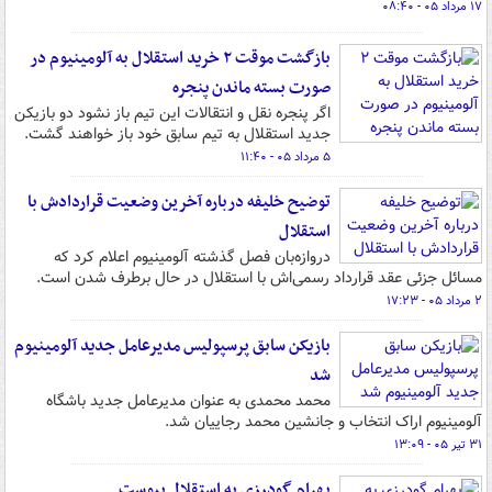
۱۷ مرداد ۰۵ - ۰۸:۴۰
بازگشت موقت ۲ خرید استقلال به آلومینیوم در
صورت بسته ماندن پنجره
اگر پنجره نقل و انتقالات این تیم باز نشود دو بازیکن
جدید استقلال به تیم سابق خود باز خواهند گشت.
۵ مرداد ۰۵ - ۱۱:۴۰
توضیح خلیفه درباره آخرین وضعیت قراردادش با
استقلال
دروازه‌بان فصل گذشته آلومینیوم اعلام کرد که
مسائل جزئی عقد قرارداد رسمی‌اش با استقلال در حال برطرف شدن است.
۲ مرداد ۰۵ - ۱۷:۲۳
بازیکن سابق پرسپولیس مدیرعامل جدید آلومینیوم
شد
محمد محمدی به عنوان مدیرعامل جدید باشگاه
آلومینیوم اراک انتخاب و جانشین محمد رجاییان شد.
۳۱ تیر ۰۵ - ۱۳:۰۹
بهرام گودرزی به استقلال پیوست