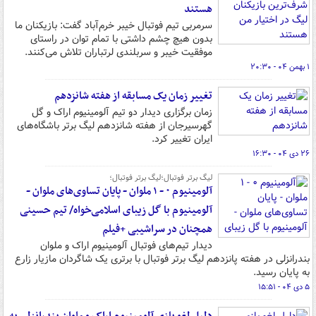
هستند
سرمربی تیم فوتبال خیبر خرم‌آباد گفت: بازیکنان ما
بدون هیچ چشم داشتی با تمام توان در راستای
موفقیت خیبر و سربلندی لرتباران تلاش می‌کنند.
۱ بهمن ۰۴ - ۲۰:۳۰
تغییر زمان یک مسابقه از هفته شانزدهم
زمان برگزاری دیدار دو تیم آلومینیوم اراک و گل
گهرسیرجان از هفته شانزدهم لیگ برتر باشگاه‌های
ایران تغییر کرد.
۲۶ دی ۰۴ - ۱۶:۳۰
لیگ برتر فوتبال؛لیگ برتر فوتبال؛
آلومینیوم ۰ - ۱ ملوان - پایان تساوی‌های ملوان -
آلومینیوم با گل زیبای اسلامی‌خواه/ تیم حسینی
همچنان در سراشیبی +فیلم
دیدار تیم‌های فوتبال آلومینیوم اراک و ملوان
بندرانزلی در هفته پانزدهم لیگ برتر فوتبال با برتری یک شاگردان مازیار زارع
به پایان رسید.
۵ دی ۰۴ - ۱۵:۵۱