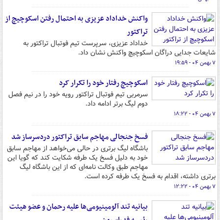
واکنش خداداد عزیزی به احتمال رفتن اسکوچیچ از
تراکتور
خداداد عزیزی، سرپرست تیم فوتبال تراکتور به
شایعات جدایی دراگان اسکوچیچ واکنش نشان داد.
۷ بهمن ۰۴ - ۱۹:۵۹
اسکوچیچ رفتار خود را تکرار کرد
سرمربی تیم فوتبال تراکتور رویه خود را در نیم فصل
دوم لیگ برتر ادامه داد.
۷ بهمن ۰۴ - ۱۸:۲۲
فسخ جنجالی مهاجم سابق تراکتور دردسرساز شد
باشگاه لیگ برتری در حالی می‌خواهد از مهاجم سابق
خود به دلیل فسخ یک طرفه شکایت کند که گویا این
مهاجم طبق وکالت نامه‌ای که از این باشگاه لیگ
برتری داشته، اقدام به فسخ یک طرفه کرده است.
۷ بهمن ۰۴ - ۱۲:۲۲
بیانیه تند آلومینیومی‌ها علیه رحمان و عضو هیئت