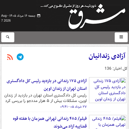
جمعه ۱۶ مرداد ۱۴۰۵ -
Aug
7 2026
آزادی زندانیان
کل اخبار: 136
آزادی ۱۷۵ زندانی در بازدید رئیس کل دادگستری
استان تهران از زندان اوین
رئیس کل دادگستری استان تهران در بازدید از زندان
اوین، مشکلات بیش از ۵ هزار مددجو را بررسی کرد
۲۷ خرداد ۰۵ - ۰۹:۴۱
فیلم/ ۴۸۵ زندانی تهرانی همزمان با هفته قوه
قضاییه آزاد می‌شوند