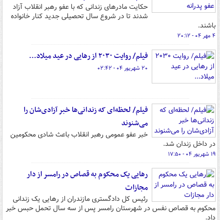
حکایت مادرهای زندانی که با عفو رهبر انقلاب آزاد
شدند تا در شروع سال تحصیلی جدید کنار خانواده
باشند.
۴ مهر ۰۴ - ۲۰:۱۲
فیلم/ روایت ۲۰۳۰ از رهایی در عید میلاد...
۲۰ شهریور ۰۴ - ۰۲:۴۲
فیلم/ لحظه‌ای که زندانی‌ها خبر آزادی‌شان را
می‌شنوند
خبر عفو عمومی رهبر انقلاب باعث شادی محکومین
در داخل زندان شد.
۱۹ شهریور ۰۴ - ۱۷:۵۰
رهایی یک محکوم به قصاص در رامسر از دار
مجازات
رئیس کل دادگستری مازندران از رهایی یک زندانی
محکوم به قصاص نفس در شهرستان رامسر پس از سه سال تحمل حبس خبر
داد.