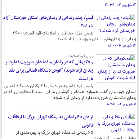
۱۴ شهریور ۰۴ - ۲۰:۳۹
فیلم/ چند زندانی از زندان‌های استان خوزستان آزاد
شدند؟
رئیس مرکز حفاظت و اطلاعات قوه قضائیه: ۴۶۰
زندانی از زندان‌های استان خوزستان آزاد شدند.
۱۲ شهریور ۰۴ - ۱۱:۳۰
رئیس قوه قضائیه:
محکومانی که در زندان ماندنشان ضرورت ندارد از
زندان آزاد شوند/ آغوش دستگاه قضائی برای نقد
باز است
رئیس قوه قضاییه در دیدار با کارکنان دستگاه قضایی
استان خوزستان گفت:همواره اهتمام و کوشش ما آن است تا محکومانی که در
زندان ماندنشان ضرورت ندارد از زندان آزاد شوند
۱۱ شهریور ۰۴ - ۱۰:۵۵
آزادی ۶۵ زندانی ندامتگاه تهران بزرگ با ارفاقات
قانونی
۶۵ زندانی ندامتگاه تهران بزرگ با بهره‌مندی از
ارفاقات قضایی آزاد شدند.