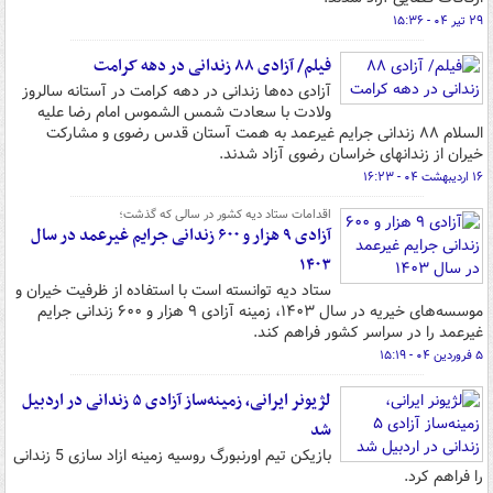
۲۹ تیر ۰۴ - ۱۵:۳۶
فیلم/ آزادی ۸۸ زندانی در دهه کرامت
آزادی ده‌ها زندانی در دهه کرامت در آستانه سالروز
ولادت با سعادت شمس الشموس امام رضا علیه
السلام ۸۸ زندانی جرایم غیرعمد به همت آستان قدس رضوی و مشارکت
خیران از زندانهای خراسان رضوی آزاد شدند.
۱۶ اردیبهشت ۰۴ - ۱۶:۲۳
اقدامات ستاد دیه کشور در سالی که گذشت؛
آزادی ۹ هزار و ۶۰۰ زندانی جرایم غیرعمد در سال
۱۴۰۳
ستاد دیه توانسته است با استفاده از ظرفیت خیران و
موسسه‌های خیریه در سال ۱۴۰۳، زمینه آزادی ۹ هزار و ۶۰۰ زندانی جرایم
غیرعمد را در سراسر کشور فراهم کند.
۵ فروردین ۰۴ - ۱۵:۱۹
لژیونر ایرانی، زمینه‌ساز آزادی ۵ زندانی در اردبیل
شد
بازیکن تیم اورنبورگ روسیه زمینه ازاد سازی 5 زندانی
را فراهم کرد.