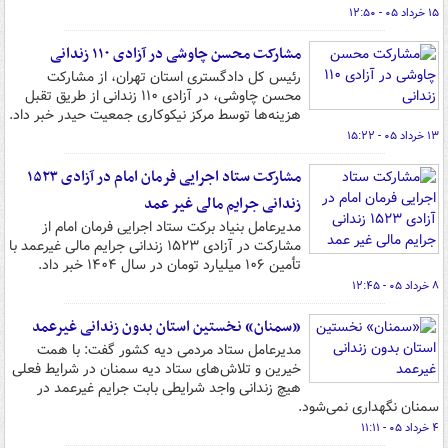
۱۵ خرداد ۰۵ - ۱۲:۵۰
مشارکت محسن چاوشی در آزادی ۱۱۰ زندانی
رئیس کل دادگستری استان تهران، از مشارکت
محسن چاوشی، در آزادی ۱۱۰ زندانی از طریق تقبل
هزینه‌ها توسط مرکز نیکوکاری جمعیت حیدر خبر داد.
۱۳ خرداد ۰۵ - ۱۵:۲۲
مشارکت ستاد اجرایی فرمان امام در آزادی ۱۵۲۳
زندانی جرایم مالی غیر عمد
مدیرعامل بنیاد برکت ستاد اجرایی فرمان امام از
مشارکت در آزادی ۱۵۲۳ زندانی جرایم مالی غیرعمد با
تأمین ۱۰۶ میلیارد تومان در سال ۱۴۰۴ خبر داد.
۸ خرداد ۰۵ - ۱۲:۴۵
«سمنان» نخستین استان بدون زندانی غیرعمد
مدیرعامل ستاد مردمی دیه کشور گفت: با همت
خیرین و تلاش‌های ستاد دیه سمنان در شرایط فعلی
هیچ زندانی واجد شرایطی بابت جرایم غیرعمد در
سمنان نگهداری نمی‌شود.
۴ خرداد ۰۵ - ۱۱:۱۱