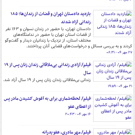
بازدید دادستان تهران و قضات از زندان‌ها؛ ۱۸۵
زندانی آزاد شدند
دادستان تهران، با حضور در زندان نسوان و ۱۶۳ نفر
از قضات استان تهران با حضور در ندامتگاه‌های
مختلف استان، از نزدیک با زندانیان دیدار و گفت‌وگو
کردند و به بررسی مسائل و درخواست‌های قضایی آنان پرداختند.
۲۷ مهر ۰۴ - ۰۸:۳۱
فیلم/ آزادی زندانی بی‌ملاقاتی زندان زنان پس از ۱۹
سال
زندانی بی‌ملاقاتی زندان زنان پس از ۱۹ سال آزاد شد.
۲۱ مهر ۰۴ - ۱۹:۵۹
فیلم/ لحظه‌شماری برای به آغوش کشیدن مادر پس
از اعطای عفو
۱۶ مهر ۰۴ - ۲۰:۴۳
فیلم/ مهر مادری، عفو پدرانه