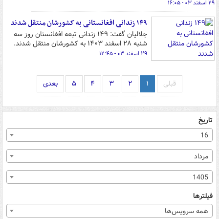
۲۹ اسفند ۰۳ - ۱۶:۰۵
۱۴۹ زندانی افغانستانی به کشورشان منتقل شدند
جلالیان گفت: ۱۴۹ زندانی تبعه افغانستان روز سه
شنبه ۲۸ اسفند ۱۴۰۳ به کشورشان منتقل شدند.
۲۹ اسفند ۰۳ - ۱۲:۴۵
قبلی
۱
۲
۳
۴
۵
بعدی
تاریخ
16
مرداد
1405
فیلترها
همه سرویس‌ها