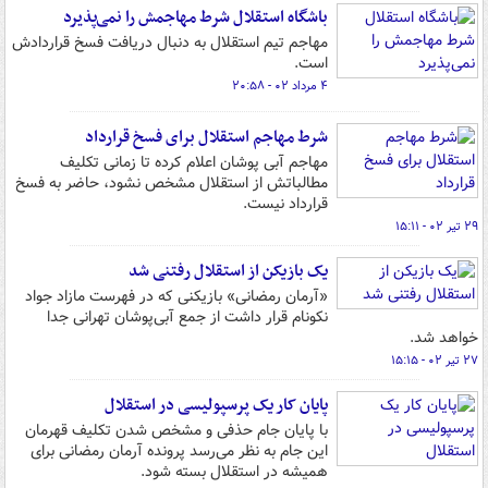
باشگاه استقلال شرط مهاجمش را نمی‌پذیرد
مهاجم تیم استقلال به دنبال دریافت فسخ قراردادش
است.
۴ مرداد ۰۲ - ۲۰:۵۸
شرط مهاجم استقلال برای فسخ قرارداد
مهاجم آبی پوشان اعلام کرده تا زمانی تکلیف
مطالباتش از استقلال مشخص نشود، حاضر به فسخ
قرارداد نیست.
۲۹ تیر ۰۲ - ۱۵:۱۱
یک بازیکن از استقلال رفتنی شد
«آرمان رمضانی» بازیکنی که در فهرست مازاد جواد
نکونام قرار داشت از جمع آبی‌پوشان تهرانی جدا
خواهد شد.
۲۷ تیر ۰۲ - ۱۵:۱۵
پایان کار یک پرسپولیسی در استقلال
با پایان جام حذفی و مشخص شدن تکلیف قهرمان
این جام به نظر می‌رسد پرونده آرمان رمضانی برای
همیشه در استقلال بسته شود.