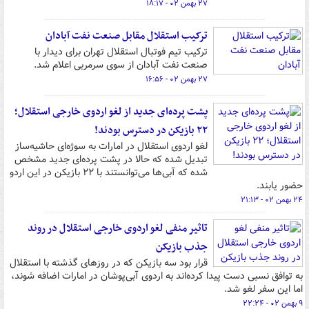
۲۷ بهمن ۰۲ - ۱۸:۱۷
ترکیب استقلال مقابل صنعت نفت آبادان
ترکیب تیم فوتبال استقلال تهران برای دیدار با
صنعت نفت آبادان از سوی سرمربی اعلام شد.
۲۷ بهمن ۰۲ - ۱۶:۵۶
پشت پرده‌ای جدید از لغو اردوی خارجی استقلال؛
۲۲ بازیکن در دسترس بودند!
لغو اردوی استقلال در امارات به سوژه‌ای حاشیه‌ساز
تبدیل شده که حالا در پشت پرده‌ای جدید مشخص
شده که آبی‌ها می‌توانستند با ۲۲ بازیکن در این اردو
حضور یابند.
۲۴ بهمن ۰۲ - ۲۱:۱۳
تاثیر منفی لغو اردوی خارجی استقلال در روند
جذب بازیکن
قرار بود سه بازیکن که در روزهای گذشته با استقلال
به توافق نسبی دست پیدا کرده‌اند به اردوی آبی‌پوشان در امارات اضافه شوند،
اما این سفر لغو شد.
۹ بهمن ۰۲ - ۲۲:۲۴