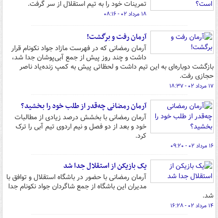
تمرینات خود را به تیم استقلال از سر گرفت.
۱۸ مرداد ۰۲ - ۰۸:۱۶
آرمان رفت و برگشت!
آرمان رمضانی که در فهرست مازاد جواد نکونام قرار
داشت و چند روز پیش از جمع آبی‌پوشان جدا شد،
بازگشت دوباره‌ای به این تیم داشت و لحظاتی پیش به کمپ زنده‌یاد ناصر
حجازی رفت.
۱۷ مرداد ۰۲ - ۱۸:۳۷
آرمان رمضانی چه‌قدر از طلب خود را بخشید؟
آرمان رمضانی با بخشش درصد زیادی از مطالبات
خود و بعد از دو فصل و نیم اردوی تیم آبی را ترک
کرد.
۱۶ مرداد ۰۲ - ۰۹:۲۰
یک بازیکن از استقلال جدا شد
آرمان رمضانی با حضور در باشگاه استقلال و توافق با
مدیران این باشگاه از جمع شاگردان جواد نکونام جدا
شد.
۱۴ مرداد ۰۲ - ۱۶:۲۸