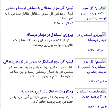
فیلم/ گل سوم استقلال به نساجی توسط رمضانی
آرمان رمضانی گل سوم استقلال مقابل نساجی را به
ثمر رساند.
۲۸ آذر ۰۲ - ۱۹:۱۸
پیروزی استقلال در دیدار دوستانه
شاگردان نکونام در دیداری دوستانه مقابل خوشه
طلایی ساوه به پیروزی رسدند.
۱۰ آذر ۰۲ - ۱۶:۳۰
فیلم/ گل دوم استقلال به شمس آذر توسط رمضانی
اشتباه مهلک قزوینی‌ها و پاس رو به عقب مدافع
شمس آذر به آرمان رمضانی رسید و این مهاجم
دروازه خالی تیم میزبان را باز کرد.
۱۱ آبان ۰۲ - ۱۷:۱۲
محکومیت استقلال در ۲ پرونده جدید
کمیته وضعیت فدراسیون فوتبال آرای خود را در
خصوص چند پرونده اعلام کرد.
۳ مهر ۰۲ - ۱۱:۳۶