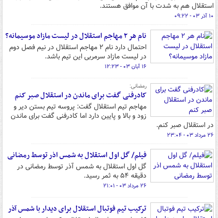
استقلال هم به شدت با آن موافق هستند.
۱۰ آذر ۰۳ - ۰۹:۲۲
نام هر ۲ مهاجم استقلال در لیست مازاد موسیمانه؟
احتمال دارد نام ۲ مهاجم استقلال در نیم فصل دوم
در لیست مازاد سرمربی این تیم باشد.
۱۶ آبان ۰۳ - ۱۲:۲۳
رمضانی:
کادرفنی گفت برای ماندن در استقلال صبر کنم
مهاجم تیم استقلال گفت: پروسه تیم بستن دیر و
زود و بالا و پایین دارد اما کادرفنی گفت برای ماندن
در استقلال صبر کنم.
۲۶ مرداد ۰۳ - ۲۳:۰۴
فیلم/ گل اول استقلال به شمس اذر توسط رمضانی
گل اول استقلال به شمس آذر توسط رمضانی در
دقیقه ۵۴ به ثمر رسید.
۲۶ مرداد ۰۳ - ۲۱:۰۱
ترکیب تیم فوتبال استقلال برای دیدار با شمس آذر