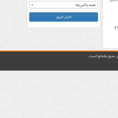
همه باکس‌ها
اخبار امروز
 و
 منبع بلامانع است.