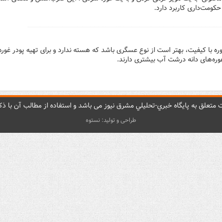
کومت‌داری کاربرد دارد.
وره با کیفیت، بهتر است از نوع عسگری باشد که هسته ندارد و برای تهیه پودر غوره
وره‌های دانه درشت آب بیشتری دارند.
متعلق به پایگاه خبري-تحليلي مشرق نيوز می باشد و استفاده از مطالب آن با ذکر
طراحی و تولید: نستوه