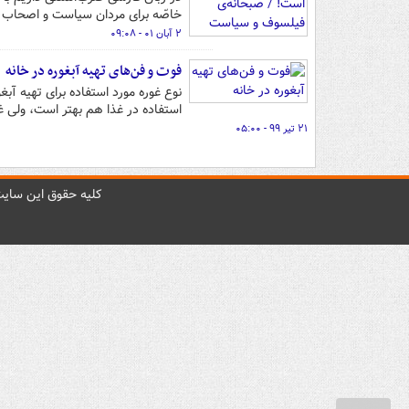
خاصّه برای مردان سیاست و اصحاب ح
۲ آبان ۰۱ - ۰۹:۰۸
فوت و فن‌های تهیه آبغوره در خانه
نوع غوره مورد استفاده برای تهیه آبغ
استفاده در غذا هم بهتر است، ولی غ
۲۱ تیر ۹۹ - ۰۵:۰۰
کليه حقوق اين سايت 