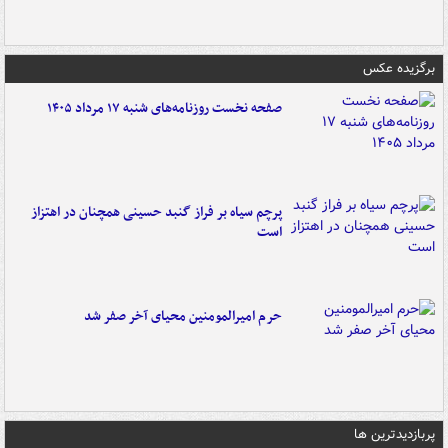
برگزیده عکس
صفحه نخست روزنامه‌های شنبه ۱۷ مرداد ۱۴۰۵
پرچم سیاه بر فراز گنبد حسینی همچنان در اهتزاز
است
حرم امیرالمومنین محیای آخر صفر شد
پربازدیدترین ها