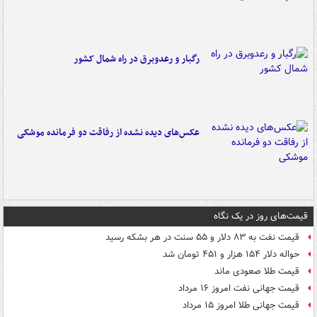
رگبار و رعدوبرق در راه شمال کشور
عکس‌های دیده نشده از رفاقت دو فرمانده‌ موشکی
قیمت‌های روز در یک نگاه
قیمت نفت به ۸۳ دلار و ۵۵ سنت در هر بشکه رسید
حواله دلار ۱۵۴ هزار و ۴۵۱ تومان شد
قیمت طلا صعودی ماند
قیمت جهانی نفت امروز ۱۶ مرداد
قیمت جهانی طلا امروز ۱۵ مرداد