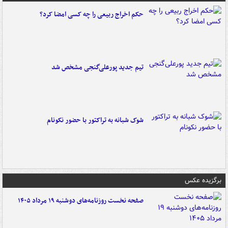
حکم اخراج ربیعی را چه کسی امضا کرد؟
تیم جدید پورعلی‌گنجی مشخص شد
شوک شبانه به تراکتور با حضور نکونام
برگزیده عکس
صفحه نخست روزنامه‌های دوشنبه ۱۹ مرداد ۱۴۰۵