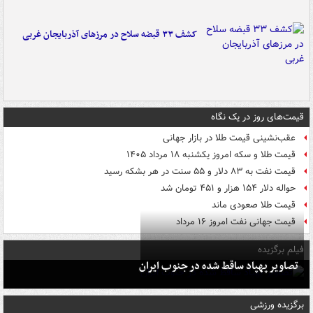
کشف ۳۳ قبضه سلاح در مرزهای آذربایجان غربی
قیمت‌های روز در یک نگاه
عقب‌نشینی قیمت طلا در بازار جهانی
قیمت طلا و سکه امروز یکشنبه ۱۸ مرداد ۱۴۰۵
قیمت نفت به ۸۳ دلار و ۵۵ سنت در هر بشکه رسید
حواله دلار ۱۵۴ هزار و ۴۵۱ تومان شد
قیمت طلا صعودی ماند
قیمت جهانی نفت امروز ۱۶ مرداد
فیلم برگزیده
تصاویر پهپاد ساقط شده در جنوب ایران
برگزیده ورزشی