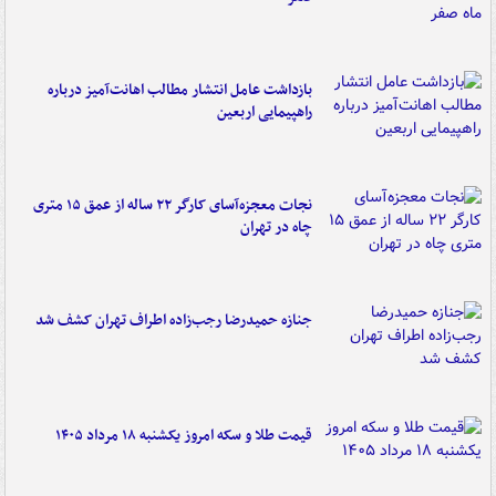
بازداشت عامل انتشار مطالب اهانت‌آمیز درباره
راهپیمایی اربعین
نجات معجزه‌آسای کارگر ۲۲ ساله از عمق ۱۵ متری
چاه در تهران
جنازه حمیدرضا رجب‌زاده اطراف تهران کشف شد
قیمت طلا و سکه امروز یکشنبه ۱۸ مرداد ۱۴۰۵