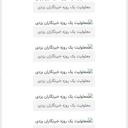
معلولیت یک روزه خبرنگاران یزدی
معلولیت یک روزه خبرنگاران یزدی
معلولیت یک روزه خبرنگاران یزدی
معلولیت یک روزه خبرنگاران یزدی
معلولیت یک روزه خبرنگاران یزدی