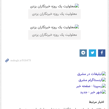
معلولیت یک روزه خبرنگاران یزدی
معلولیت یک روزه خبرنگاران یزدی
اخبار مرتبط