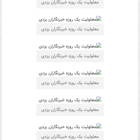
معلولیت یک روزه خبرنگاران یزدی
معلولیت یک روزه خبرنگاران یزدی
معلولیت یک روزه خبرنگاران یزدی
معلولیت یک روزه خبرنگاران یزدی
معلولیت یک روزه خبرنگاران یزدی
معلولیت یک روزه خبرنگاران یزدی