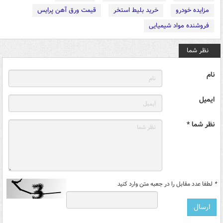
مزایده خودرو
خرید بلیط استخر
قیمت ورق آهن پرایس
فروشنده مواد شیمیایی
نظر شما
نام
ایمیل
نظر شما *
*
لطفا عدد مقابل را در جعبه متن وارد کنید