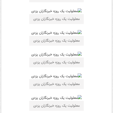
معلولیت یک روزه خبرنگاران یزدی
معلولیت یک روزه خبرنگاران یزدی
معلولیت یک روزه خبرنگاران یزدی
معلولیت یک روزه خبرنگاران یزدی
معلولیت یک روزه خبرنگاران یزدی