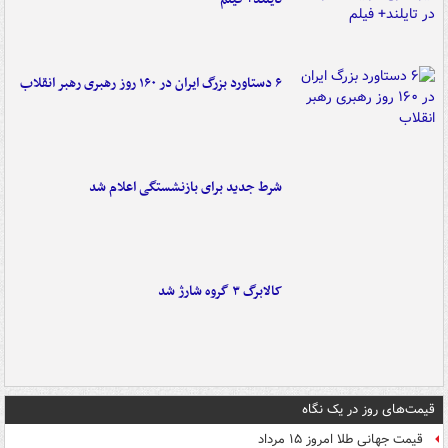
۶ دستاورد بزرگ ایران در ۱۶۰ روز رهبری رهبر انقلاب
شرط جدید برای بازنشستگی اعلام شد
کالابرگ ۳ گروه شارژ شد
قیمت‌های روز در یک نگاه
قیمت جهانی طلا امروز ۱۵ مرداد