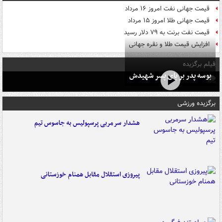
قیمت جهانی نفت امروز ۱۶ مرداد
قیمت جهانی طلا امروز ۱۵ مرداد
قیمت نفت برنت به ۷۹ دلار رسید
افزایش قیمت طلا و نقره جهانی
فیلم برگزیده
بوسه‌ پدر بر پای پسر شهیدش
برگزیده ورزشی
هشدار سرمربی پرسپولیس به جاسوس تیم
پیروزی استقلال مقابل همنام خوزستانی