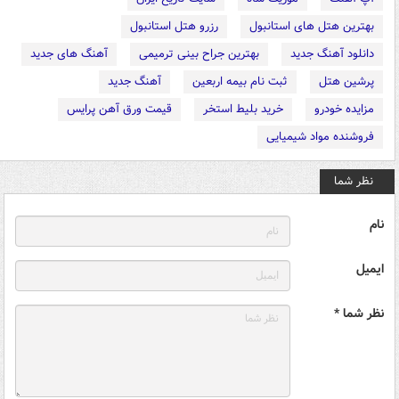
بهترین هتل های استانبول
رزرو هتل استانبول
دانلود آهنگ جدید
بهترین جراح بینی ترمیمی
آهنگ های جدید
پرشین هتل
ثبت نام بیمه اربعین
آهنگ جدید
مزایده خودرو
خرید بلیط استخر
قیمت ورق آهن پرایس
فروشنده مواد شیمیایی
نظر شما
نام
ایمیل
نظر شما *