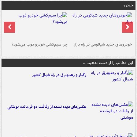
خودرو
خودروهای جدید شیائومی در راه بازار
چرا سیم‌کشی خودرو ذوب می‌شود؟
شو
این مطالب را از دست ندهید....
رگبار و رعدوبرق در راه شمال کشور
عکس‌های دیده نشده از رفاقت دو فرمانده‌ موشکی