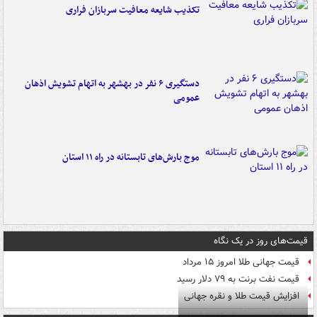
تکذیب شایعه معافیت سربازان فراری
دستگیری ۶ نفر در بهشهر به اتهام تشویش اذهان
عمومی
موج بارش‌های تابستانه در راه ۱۱ استان
قیمت‌های روز در یک نگاه
قیمت جهانی طلا امروز ۱۵ مرداد
قیمت نفت برنت به ۷۹ دلار رسید
افزایش قیمت طلا و نقره جهانی