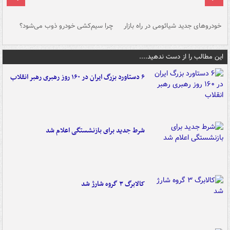
خودروهای جدید شیائومی در راه بازار
چرا سیم‌کشی خودرو ذوب می‌شود؟
شو
این مطالب را از دست ندهید....
۶ دستاورد بزرگ ایران در ۱۶۰ روز رهبری رهبر انقلاب
شرط جدید برای بازنشستگی اعلام شد
کالابرگ ۳ گروه شارژ شد