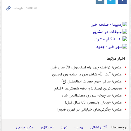
اخبار مرتبط
عکس/ ترافیک چهار راه استانبول، 70 سال قبل!
عکس/ آیت‌ الله شاهرودی در پیاده‌روی اربعین
عکس/ ساقی حرم حضرت ابوالفضل (ع)
محبوب‌ترین نوستالژی دهه شصتی‌ها +فیلم
عکس/ سه‌چرخه‌ سواری مظفرالدین شاه
عکس/ خیابان ولیعصر، 63 سال قبل!
عکس/ جگرکی‌های خیابانی در تهران قدیم!
برچسب‌ها
آتش نشانی
روسیه
تبریز
نوستالژی
عکس قدیمی