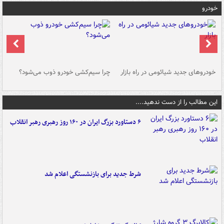
خودرو
خودروهای جدید شیائومی در راه بازار
چرا سیم‌کشی خودرو ذوب می‌شود؟
شو
این مطالب را از دست ندهید....
۶ دستاورد بزرگ ایران در ۱۶۰ روز رهبری رهبر انقلاب
شرط جدید برای بازنشستگی اعلام شد