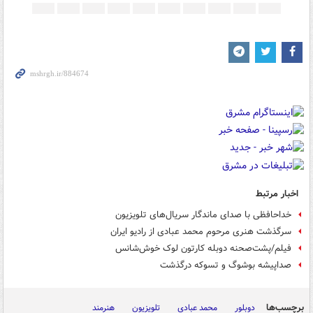
اخبار مرتبط
خداحافظی با صدای ماندگار سریال‌های تلویزیون
سرگذشت هنری مرحوم محمد عبادی از رادیو ایران
فیلم/پشت‌صحنه دوبله کارتون لوک خوش‌شانس
صداپیشه بوشوگ و تسوکه درگذشت
برچسب‌ها
دوبلور
محمد عبادی
تلویزیون
هنرمند