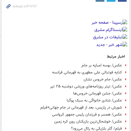
اخبار مرتبط
عکس/ بوسه امباپه بر جام
کنایه فوتبالی علی مطهری به قهرمانی فرانسه
عکس/ جام خروس نشان
عکس/ تیتر روزنامه‌های ورزشی دوشنبه ۲۵ تیر
عکس/ جشن قهرمانی خروس‌ها
عکس/ شادی خانواگی به سبک پوگبا
شورش در پاریس، بعد از قهرمانی در جام جهانی+فیلم
عکس/ همسر و فرزندان رئیس جمهور کرواسی
عکس/ خوشحال‌ترین بازیکنان روی کره زمین
فیلم/ گلر بلژیکی به رئال می‌رود؟