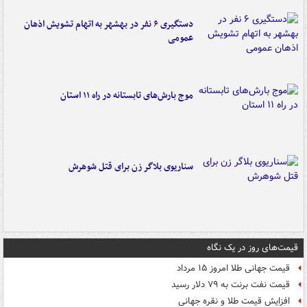
دستگیری ۶ نفر در بهشهر به اتهام تشویش اذهان
عمومی
موج بارش‌های تابستانه در راه ۱۱ استان
سناریوی بلاگر زن برای قتل شوهرش
قیمت‌های روز در یک نگاه
قیمت جهانی طلا امروز ۱۵ مرداد
قیمت نفت برنت به ۷۹ دلار رسید
افزایش قیمت طلا و نقره جهانی