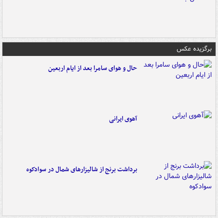
برگزیده عکس
حال و هوای سامرا بعد از ایام اربعین
آهوی ایرانی
برداشت برنج از شالیزارهای شمال در سوادکوه