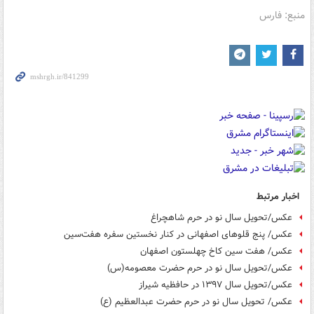
منبع: فارس
اخبار مرتبط
عکس/تحویل سال نو در حرم شاهچراغ
عکس/ پنج قلوهای اصفهانی در کنار نخستین سفره هفت‌سین
عکس/ هفت سین کاخ چهلستون اصفهان
عکس/تحویل سال نو در حرم حضرت معصومه(س)
عکس/تحویل سال ۱۳۹۷ در حافظیه شیراز
عکس/ تحویل سال نو در حرم حضرت عبدالعظیم (ع)