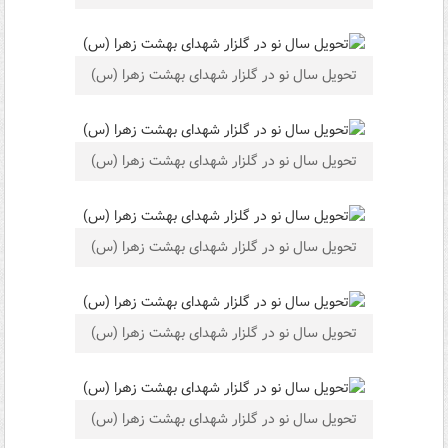
تحویل سال نو در گلزار شهدای بهشت زهرا (س)
تحویل سال نو در گلزار شهدای بهشت زهرا (س)
تحویل سال نو در گلزار شهدای بهشت زهرا (س)
تحویل سال نو در گلزار شهدای بهشت زهرا (س)
تحویل سال نو در گلزار شهدای بهشت زهرا (س)