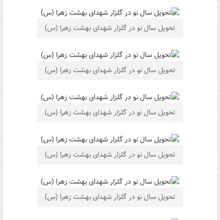
تحویل سال نو در گلزار شهدای بهشت زهرا (س)
تحویل سال نو در گلزار شهدای بهشت زهرا (س)
تحویل سال نو در گلزار شهدای بهشت زهرا (س)
تحویل سال نو در گلزار شهدای بهشت زهرا (س)
تحویل سال نو در گلزار شهدای بهشت زهرا (س)