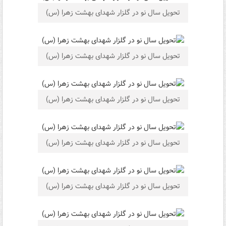
تحویل سال نو در گلزار شهدای بهشت زهرا (س)
تحویل سال نو در گلزار شهدای بهشت زهرا (س)
تحویل سال نو در گلزار شهدای بهشت زهرا (س)
تحویل سال نو در گلزار شهدای بهشت زهرا (س)
تحویل سال نو در گلزار شهدای بهشت زهرا (س)