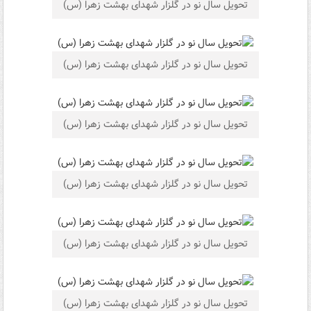
تحویل سال نو در گلزار شهدای بهشت زهرا (س)
تحویل سال نو در گلزار شهدای بهشت زهرا (س)
تحویل سال نو در گلزار شهدای بهشت زهرا (س)
تحویل سال نو در گلزار شهدای بهشت زهرا (س)
تحویل سال نو در گلزار شهدای بهشت زهرا (س)
تحویل سال نو در گلزار شهدای بهشت زهرا (س)