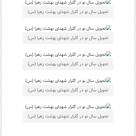
تحویل سال نو در گلزار شهدای بهشت زهرا (س)
تحویل سال نو در گلزار شهدای بهشت زهرا (س)
تحویل سال نو در گلزار شهدای بهشت زهرا (س)
تحویل سال نو در گلزار شهدای بهشت زهرا (س)
تحویل سال نو در گلزار شهدای بهشت زهرا (س)