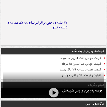
۲۲ کشته و زخمی بر اثر تیراندازی در یک مدرسه در
تایلند+ فیلم
قیمت‌های روز در یک نگاه
قیمت جهانی نفت امروز ۱۶ مرداد
قیمت جهانی طلا امروز ۱۵ مرداد
قیمت نفت برنت به ۷۹ دلار رسید
افزایش قیمت طلا و نقره جهانی
فیلم برگزیده
بوسه‌ پدر بر پای پسر شهیدش
برگزیده ورزشی