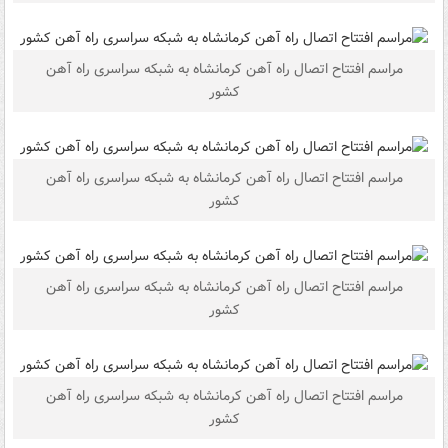
مراسم افتتاح اتصال راه آهن کرمانشاه به شبکه سراسری راه آهن
کشور
مراسم افتتاح اتصال راه آهن کرمانشاه به شبکه سراسری راه آهن
کشور
مراسم افتتاح اتصال راه آهن کرمانشاه به شبکه سراسری راه آهن
کشور
مراسم افتتاح اتصال راه آهن کرمانشاه به شبکه سراسری راه آهن
کشور