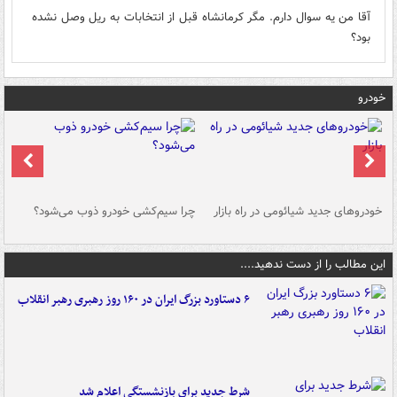
آقا من یه سوال دارم. مگر کرمانشاه قبل از انتخابات به ریل وصل نشده
بود؟
خودرو
خودروهای جدید شیائومی در راه بازار
چرا سیم‌کشی خودرو ذوب می‌شود؟
شو
این مطالب را از دست ندهید....
۶ دستاورد بزرگ ایران در ۱۶۰ روز رهبری رهبر انقلاب
شرط جدید برای بازنشستگی اعلام شد