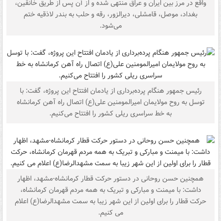
واقع در مرز بین ایران و عراق منتهی شده و از آن پس از طریق خانقین،
بغداد، موصل، قامشلی، دیرالزور، رقه و حلب به بندر لاذقیه ختم
می‌شود.
رئیس جمهور هنگام پرده‌برداری از یادمان افتتاح این پروژه، گفت: با
توسل به روح مولایمان امیرالمومنین علی(ع) اتصال راه آهن کرمانشاه
به خط سراسری ریلی کشور را افتتاح می‌کنیم.
همچنین حسن روحانی در دستور حرکت قطار کرمانشاه-مشهد، اظهار
داشت: با میمنت و مبارکی و تبریک به همه مردم قهرمان کرمانشاه،
حرکت قطار را برای اولین از این شهر زیبا به سمت مشهدالرضا(ع) اعلام
می کنیم.