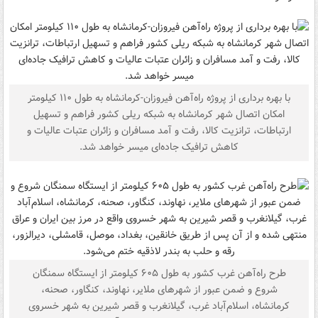
با بهره برداری از پروژه راه‌آهن فیروزان-کرمانشاه به طول ۱۱۰ کیلومتر
امکان اتصال شهر کرمانشاه به شبکه ریلی کشور فراهم و تسهیل
ارتباطات، ترانزیت کالا، رفت و آمد مسافران و زائران عتبات عالیات و
کاهش ترافیک جاده‌ای میسر خواهد شد.
طرح راه‌آهن غرب کشور به طول ۶۰۵ کیلومتر از ایستگاه سمنگان
شروع و ضمن عبور از شهرهای ملایر، نهاوند، کنگاور، صحنه،
کرمانشاه، اسلام‌آباد غرب، گیلانغرب و قصر شیرین به شهر خسروی