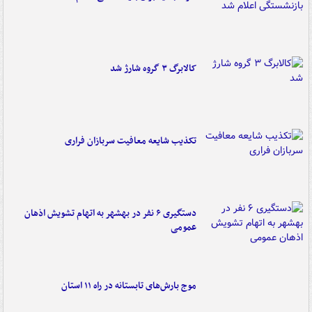
کالابرگ ۳ گروه شارژ شد
تکذیب شایعه معافیت سربازان فراری
دستگیری ۶ نفر در بهشهر به اتهام تشویش اذهان
عمومی
موج بارش‌های تابستانه در راه ۱۱ استان