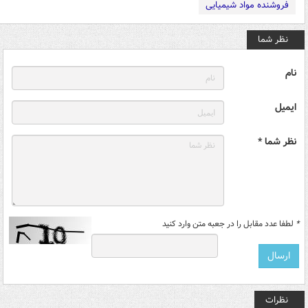
فروشنده مواد شیمیایی
نظر شما
نام
ایمیل
نظر شما *
*
لطفا عدد مقابل را در جعبه متن وارد کنید
نظرات