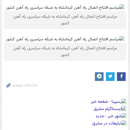
مراسم افتتاح اتصال راه آهن کرمانشاه به شبکه سراسری راه آهن
کشور
مراسم افتتاح اتصال راه آهن کرمانشاه به شبکه سراسری راه آهن
کشور