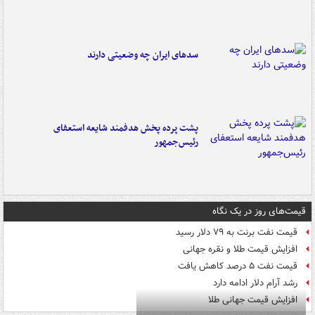
سدهای ایران چه وضعیتی دارند
پشت پرده پخش هدفمند شایعه استعفای
رئیس‌جمهور
قیمت‌های روز در یک نگاه
قیمت نفت برنت به ۷۹ دلار رسید
افزایش قیمت طلا و نقره جهانی
قیمت نفت ۵ درصد کاهش یافت
رشد آرام دلار ادامه دارد
افزایش قیمت جهانی طلا