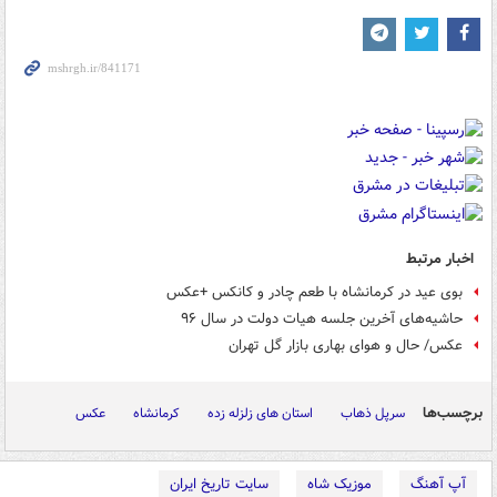
اخبار مرتبط
بوی عید در کرمانشاه با طعم چادر و کانکس +عکس
حاشیه‌های آخرین جلسه هیات دولت در سال ۹۶
عکس/ حال و هوای بهاری بازار گل تهران
برچسب‌ها
سرپل ذهاب
استان های زلزله زده
کرمانشاه
عکس
آپ آهنگ
موزیک شاه
سایت تاریخ ایران