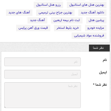
بهترین هتل های استانبول
رزرو هتل استانبول
دانلود آهنگ جدید
بهترین جراح بینی ترمیمی
آهنگ های جدید
پرشین هتل
ثبت نام بیمه اربعین
آهنگ جدید
مزایده خودرو
خرید بلیط استخر
قیمت ورق آهن پرایس
فروشنده مواد شیمیایی
نظر شما
نام
ایمیل
نظر شما *