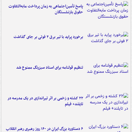
پاسخ تأمین‌اجتماعی به زمان پرداخت مابه‌التفاوت
حقوق بازنشستگان
برخورد پراید با تیر برق ۲ فوتی بر جای گذاشت
تنظیم قولنامه برای اسناد سبزرنگ ممنوع شد
۲۲ کشته و زخمی بر اثر تیراندازی در یک مدرسه در
تایلند+ فیلم
۶ دستاورد بزرگ ایران در ۱۶۰ روز رهبری رهبر انقلاب