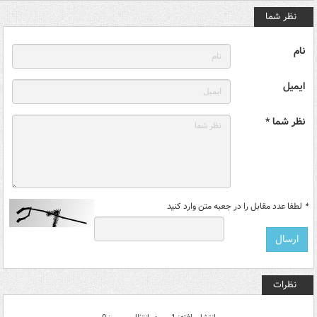
نظر شما
نام
ایمیل
نظر شما *
*
لطفا عدد مقابل را در جعبه متن وارد کنید
نظرات