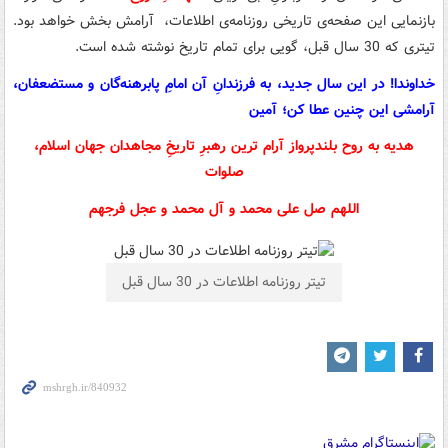
بازنمایی این صفحه‌ی تاریخی روزنامه‌ی اطلاعات، آرامش بخش خواهد بود.
تیتری که 30 سال قبل، گویی برای تمام تاریخ نوشته شده است.
خداوندا! در این سال جدید، به فرزندانِ آن امامِ پابرهنه‌گان و مستضعفان،
آرامشی این چنین عطا کن؛ آمین
هدیه به روح بلندپرواز آرام ترین رهبرِ تاریخِ مجاهدان جهان اسلام،
صلوات
اللهم صل علی محمد و آل محمد و عجل فرجهم
تیتر روزنامه اطلاعات در 30 سال قبل