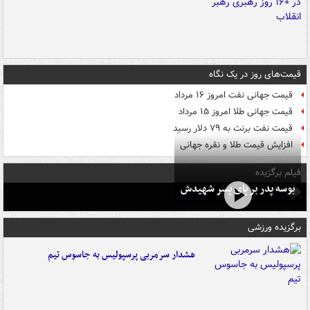
قیمت‌های روز در یک نگاه
قیمت جهانی نفت امروز ۱۶ مرداد
قیمت جهانی طلا امروز ۱۵ مرداد
قیمت نفت برنت به ۷۹ دلار رسید
افزایش قیمت طلا و نقره جهانی
فیلم برگزیده
بوسه‌ پدر بر پای پسر شهیدش
برگزیده ورزشی
هشدار سرمربی پرسپولیس به جاسوس تیم