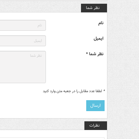
نظر شما
نام
ایمیل
نظر شما *
*
لطفا عدد مقابل را در جعبه متن وارد کنید
نظرات