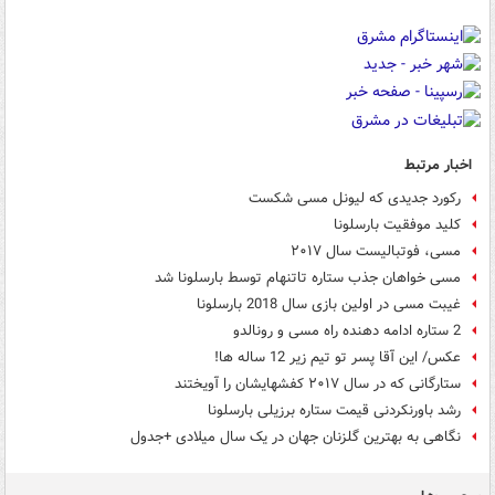
اخبار مرتبط
رکورد جدیدی که لیونل مسی شکست
کلید موفقیت بارسلونا
مسی، فوتبالیست سال ۲۰۱۷
مسی خواهان جذب ستاره تاتنهام توسط بارسلونا شد
غیبت مسی در اولین بازی سال 2018 بارسلونا
2 ستاره ادامه دهنده راه مسی و رونالدو
عکس/ این آقا پسر تو تیم زیر 12 ساله ها!
ستارگانی که در سال ۲۰۱۷ کفش‎هایشان را آویختند
رشد باورنکردنی قیمت ستاره برزیلی بارسلونا
نگاهی به بهترین گلزنان جهان در یک سال میلادی +جدول