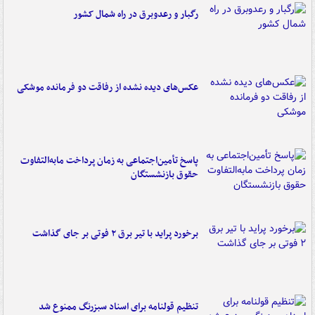
رگبار و رعدوبرق در راه شمال کشور
عکس‌های دیده نشده از رفاقت دو فرمانده‌ موشکی
پاسخ تأمین‌اجتماعی به زمان پرداخت مابه‌التفاوت
حقوق بازنشستگان
برخورد پراید با تیر برق ۲ فوتی بر جای گذاشت
تنظیم قولنامه برای اسناد سبزرنگ ممنوع شد