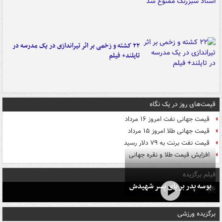
۲۲ کشته و زخمی بر اثر تیراندازی در یک مدرسه در
تایلند+ فیلم
قیمت‌های روز در یک نگاه
قیمت جهانی نفت امروز ۱۶ مرداد
قیمت جهانی طلا امروز ۱۵ مرداد
قیمت نفت برنت به ۷۹ دلار رسید
افزایش قیمت طلا و نقره جهانی
فیلم برگزیده
بوسه‌ پدر بر پای پسر شهیدش
برگزیده ورزشی