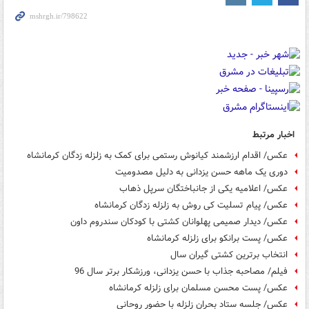
اخبار مرتبط
عکس/ اقدام ارزشمند کیانوش رستمی برای کمک به زلزله زدگان کرمانشاه
دوری یک ماهه حسن یزدانی به دلیل مصدومیت
عکس/ اعلامیه یکی از جانباختگان سرپل ذهاب
عکس/ پیام تسلیت کی روش به زلزله زدگان کرمانشاه
عکس/ دیدار صمیمی پهلوانان کشتی با کودکان سندروم داون
عکس/ پست برانکو برای زلزله کرمانشاه
انتخاب برترین کشتی گیران سال
فیلم/ مصاحبه جذاب با حسن یزدانی، ورزشکار برتر سال 96
عکس/ پست محسن مسلمان برای زلزله کرمانشاه
عکس/ جلسه ستاد بحران زلزله با حضور روحانی