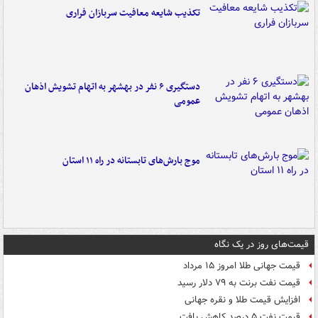
تکذیب شایعه معافیت سربازان فراری
دستگیری ۶ نفر در بهشهر به اتهام تشویش اذهان
عمومی
موج بارش‌های تابستانه در راه ۱۱ استان
قیمت‌های روز در یک نگاه
قیمت جهانی طلا امروز ۱۵ مرداد
قیمت نفت برنت به ۷۹ دلار رسید
افزایش قیمت طلا و نقره جهانی
قیمت نفت ۵ درصد کاهش یافت