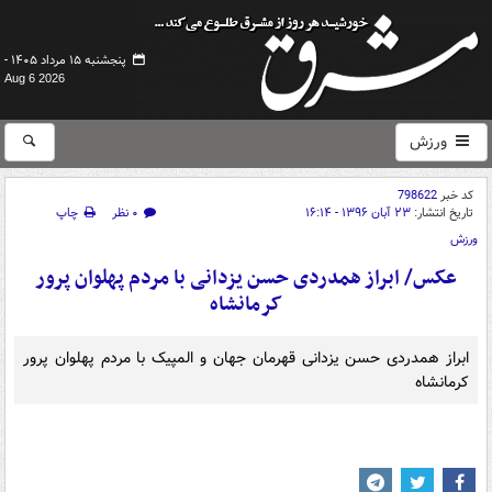
پنجشنبه ۱۵ مرداد ۱۴۰۵ -
Aug 6 2026
ورزش
کد خبر
798622
تاریخ انتشار:
۲۳ آبان ۱۳۹۶ - ۱۶:۱۴
۰ نظر
چاپ
ورزش
عکس/ ابراز همدردی حسن یزدانی با مردم پهلوان پرور
کرمانشاه
ابراز همدردی حسن یزدانی قهرمان جهان و المپیک با مردم پهلوان پرور
کرمانشاه