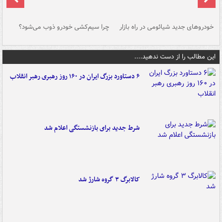
خودروهای جدید شیائومی در راه بازار
چرا سیم‌کشی خودرو ذوب می‌شود؟
شو
این مطالب را از دست ندهید....
۶ دستاورد بزرگ ایران در ۱۶۰ روز رهبری رهبر انقلاب
شرط جدید برای بازنشستگی اعلام شد
کالابرگ ۳ گروه شارژ شد