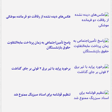
عکس‌های دیده نشده از رفاقت دو فرمانده‌ موشکی
پاسخ تأمین‌اجتماعی به زمان پرداخت مابه‌التفاوت
حقوق بازنشستگان
برخورد پراید با تیر برق ۲ فوتی بر جای گذاشت
تنظیم قولنامه برای اسناد سبزرنگ ممنوع شد