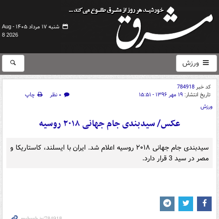
شنبه ۱۷ مرداد ۱۴۰۵ -
Aug
8 2026
ورزش
کد خبر
784918
تاریخ انتشار:
۱۹ مهر ۱۳۹۶ - ۱۵:۵۱
۰ نظر
چاپ
ورزش
عکس/ سیدبندی جام جهانی ۲۰۱۸ روسیه
سیدبندی جام جهانی ۲۰۱۸ روسیه اعلام شد. ایران با ایسلند، کاستاریکا و
مصر در سید 3 قرار دارد.