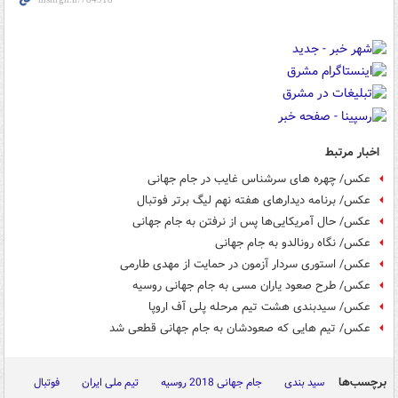
اخبار مرتبط
عکس/ چهره های سرشناس غایب در جام جهانی
عکس/ برنامه دیدارهای هفته نهم لیگ برتر فوتبال
عکس/ حال آمریکایی‌ها پس از نرفتن به جام جهانی
عکس/ نگاه رونالدو به جام جهانی
عکس/ استوری سردار آزمون در حمایت از مهدی طارمی
عکس/ طرح صعود یاران مسی به جام جهانی روسیه
عکس/ سیدبندی هشت تیم مرحله پلی آف اروپا
عکس/ تیم هایی که صعودشان به جام جهانی قطعی شد
برچسب‌ها
سید بندی
جام جهانی 2018 روسیه
تیم ملی ایران
فوتبال