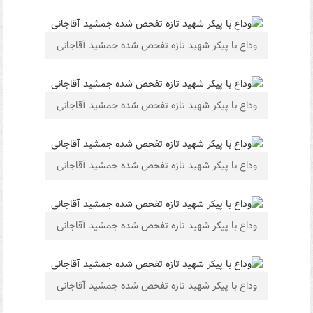
وداع با پیکر شهید تازه تفحص شده جمشید آقاجانی
وداع با پیکر شهید تازه تفحص شده جمشید آقاجانی
وداع با پیکر شهید تازه تفحص شده جمشید آقاجانی
وداع با پیکر شهید تازه تفحص شده جمشید آقاجانی
وداع با پیکر شهید تازه تفحص شده جمشید آقاجانی