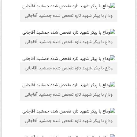
وداع با پیکر شهید تازه تفحص شده جمشید آقاجانی
وداع با پیکر شهید تازه تفحص شده جمشید آقاجانی
وداع با پیکر شهید تازه تفحص شده جمشید آقاجانی
وداع با پیکر شهید تازه تفحص شده جمشید آقاجانی
وداع با پیکر شهید تازه تفحص شده جمشید آقاجانی