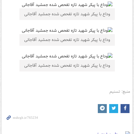
وداع با پیکر شهید تازه تفحص شده جمشید آقاجانی
وداع با پیکر شهید تازه تفحص شده جمشید آقاجانی
وداع با پیکر شهید تازه تفحص شده جمشید آقاجانی
منبع: تسنیم