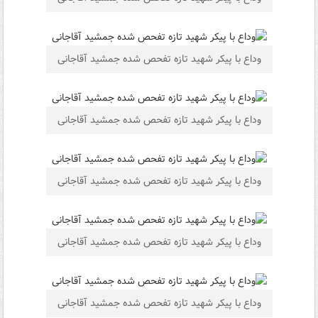
وداع با پیکر شهید تازه تفحص شده جمشید آقاجانی
وداع با پیکر شهید تازه تفحص شده جمشید آقاجانی
وداع با پیکر شهید تازه تفحص شده جمشید آقاجانی
وداع با پیکر شهید تازه تفحص شده جمشید آقاجانی
وداع با پیکر شهید تازه تفحص شده جمشید آقاجانی