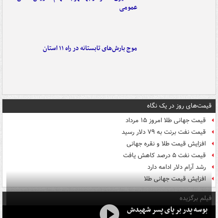
عمومی
موج بارش‌های تابستانه در راه ۱۱ استان
قیمت‌های روز در یک نگاه
قیمت جهانی طلا امروز ۱۵ مرداد
قیمت نفت برنت به ۷۹ دلار رسید
افزایش قیمت طلا و نقره جهانی
قیمت نفت ۵ درصد کاهش یافت
رشد آرام دلار ادامه دارد
افزایش قیمت جهانی طلا
فیلم برگزیده
بوسه‌ پدر بر پای پسر شهیدش