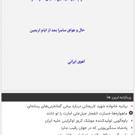
حال و هوای سامرا بعد از ایام اربعین
آهوی ایرانی
پربازدیدترین ها
بیانیه خانواده شهید لاریجانی درباره برخی گمانه‌زنی‌های رسانه‌ای
ماهواره‌ها خسارت انفجار جبل‌علی امارت را لو دادند
یاوه‌گویی تولیدکننده موشک کروز اوکراینی علیه ایران
پادشاه سنگین‌وزنی که در جهان رقیب ندارد