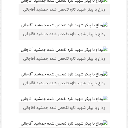
وداع با پیکر شهید تازه تفحص شده جمشید آقاجانی
وداع با پیکر شهید تازه تفحص شده جمشید آقاجانی
وداع با پیکر شهید تازه تفحص شده جمشید آقاجانی
وداع با پیکر شهید تازه تفحص شده جمشید آقاجانی
وداع با پیکر شهید تازه تفحص شده جمشید آقاجانی