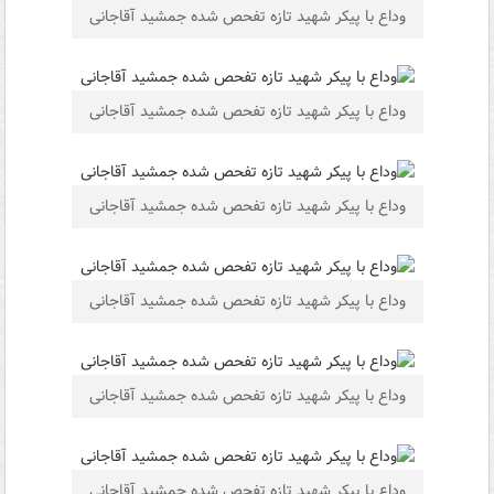
وداع با پیکر شهید تازه تفحص شده جمشید آقاجانی
وداع با پیکر شهید تازه تفحص شده جمشید آقاجانی
وداع با پیکر شهید تازه تفحص شده جمشید آقاجانی
وداع با پیکر شهید تازه تفحص شده جمشید آقاجانی
وداع با پیکر شهید تازه تفحص شده جمشید آقاجانی
وداع با پیکر شهید تازه تفحص شده جمشید آقاجانی