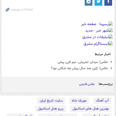
اخبار مرتبط
عکس/ میدان تجریش، نیم قرن پیش
عکس/ ژاپن صد سال پیش چه شکلی بود؟
برچسب‌ها
عکس قدیمی
آپ آهنگ
موزیک شاه
سایت تاریخ ایران
بهترین هتل های استانبول
رزرو هتل استانبول