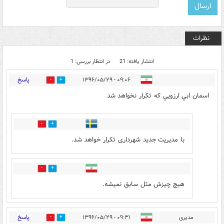
نظرات
انتشار یافته: 21
در انتظار بررسی: 1
پاسخ
۰۹:۰۶ - ۱۳۹۶/۰۵/۲۹
2
59
اسمان ابي ارزويي كه تكرار نخواهد شد
18
5
با مدیریت جدید شهرداری تکرار خواهد شد.
0
0
هیچ چیزش مثل سابق نمیشه.
پاسخ
مدیری
۰۹:۳۱ - ۱۳۹۶/۰۵/۲۹
1
33