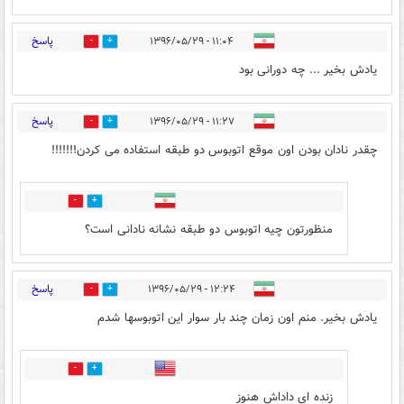
پاسخ
۱۱:۰۴ - ۱۳۹۶/۰۵/۲۹
13
55
یادش بخیر ... چه دورانی بود
پاسخ
۱۱:۲۷ - ۱۳۹۶/۰۵/۲۹
41
8
چقدر نادان بودن اون موقع اتوبوس دو طبقه استفاده می کردن!!!!!!!
0
0
منظورتون چیه اتوبوس دو طبقه نشانه نادانی است؟
پاسخ
۱۲:۲۴ - ۱۳۹۶/۰۵/۲۹
1
26
یادش بخیر. منم اون زمان چند بار سوار این اتوبوسها شدم
12
6
زنده ای داداش هنوز