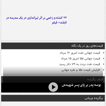
۲۲ کشته و زخمی بر اثر تیراندازی در یک مدرسه در
تایلند+ فیلم
قیمت‌های روز در یک نگاه
قیمت جهانی نفت امروز ۱۶ مرداد
قیمت جهانی طلا امروز ۱۵ مرداد
قیمت نفت برنت به ۷۹ دلار رسید
افزایش قیمت طلا و نقره جهانی
فیلم برگزیده
بوسه‌ پدر بر پای پسر شهیدش
برگزیده ورزشی