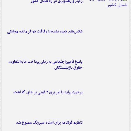
رگبار و رعدوبرق در راه شمال کشور
عکس‌های دیده نشده از رفاقت دو فرمانده‌ موشکی
پاسخ تأمین‌اجتماعی به زمان پرداخت مابه‌التفاوت
حقوق بازنشستگان
برخورد پراید با تیر برق ۲ فوتی بر جای گذاشت
تنظیم قولنامه برای اسناد سبزرنگ ممنوع شد