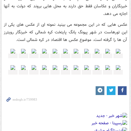
خبرنگاران و عکاسان فقط حق دارند به محل هایی بروند که دولت به آنها
اجازه می دهد.
عکس هایی که در این مجموعه می بینید نمونه ای از عکس های یکی از
این تورهاست در شهر پیونگ یانگ پایتخت کره شمالی که خبرنگار رویترز
آن ها را گرفته است. موضوع عکس ها اقتصاد در کره شمالی است.