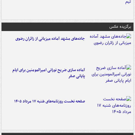
برگزیده عکس
جاده‌های مشهد آماده میزبانی از زائران رضوی
آماده سازی ضریح نورانی امیرالمومنین برای ایام
پایانی صفر
صفحه نخست روزنامه‌های شنبه ۱۷ مرداد ۱۴۰۵