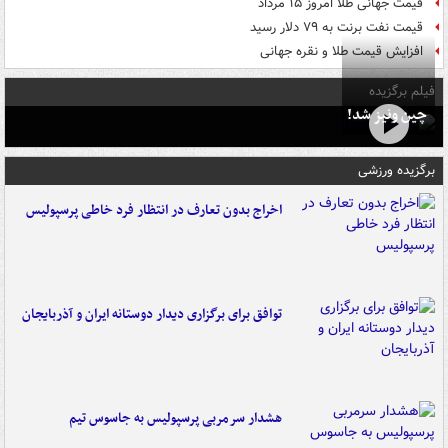
قیمت جهانی طلا امروز ۱۵ مرداد
قیمت نفت برنت به ۷۹ دلار رسید
افزایش قیمت طلا و نقره جهانی
فیلم برگزیده
چین ونیز شد!
برگزیده ورزشی
اخراج بدون تعارف در انتظار فرد خاطی پرسپولیس
توافق برای برگزاری دیدار دوستانه ایران و آذربایجان
هشدار سرمربی پرسپولیس به جاسوس تیم