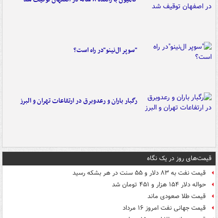
"سوپر ال‌نینو"در راه است؟
رگبار باران و رعدوبرق در ارتفاعات تهران و البرز
قیمت‌های روز در یک نگاه
قیمت نفت به ۸۳ دلار و ۵۵ سنت در هر بشکه رسید
حواله دلار ۱۵۴ هزار و ۴۵۱ تومان شد
قیمت طلا صعودی ماند
قیمت جهانی نفت امروز ۱۶ مرداد