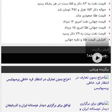
قیمت نفت به ۸۳ دلار و ۵۵ سنت در هر بشکه رسید
حواله دلار ۱۵۴ هزار و ۴۵۱ تومان شد
قیمت طلا صعودی ماند
قیمت جهانی نفت امروز ۱۶ مرداد
قیمت جهانی طلا امروز ۱۵ مرداد
قیمت نفت برنت به ۷۹ دلار رسید
افزایش قیمت طلا و نقره جهانی
فیلم برگزیده
چین ونیز شد!
برگزیده ورزشی
اخراج بدون تعارف در انتظار فرد خاطی پرسپولیس
توافق برای برگزاری دیدار دوستانه ایران و آذربایجان