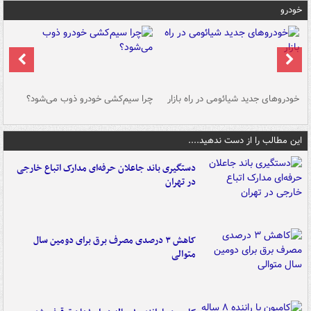
خودرو
خودروهای جدید شیائومی در راه بازار
چرا سیم‌کشی خودرو ذوب می‌شود؟
شو
این مطالب را از دست ندهید....
دستگیری باند جاعلان حرفه‌ای مدارک اتباع خارجی
در تهران
کاهش ۳ درصدی مصرف برق برای دومین سال
متوالی