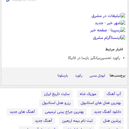
اخبار مرتبط
رکورد تحسین‌برانگیز بارسا در لالیگا
برچسب‌ها
لیونل مسی
رکورد
بارسلونا
آپ آهنگ
موزیک شاه
سایت تاریخ ایران
بهترین هتل های استانبول
رزرو هتل استانبول
دانلود آهنگ جدید
بهترین جراح بینی ترمیمی
آهنگ های جدید
پرشین هتل
ثبت نام بیمه اربعین
آهنگ جدید