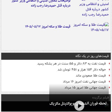
توضیحات معاون امنیتی و انتظامی وزیر کشور
درباره قتل حمیدرضا رجب زاده
قیمت طلا و سکه امروز ۱۴۰۵/۰۵/۱۷
قیمت‌های روز در یک نگاه
قیمت نفت به ۸۳ دلار و ۵۵ سنت در هر بشکه رسید
حواله دلار ۱۵۴ هزار و ۴۵۱ تومان شد
قیمت طلا صعودی ماند
قیمت جهانی نفت امروز ۱۶ مرداد
قیمت جهانی طلا امروز ۱۵ مرداد
فیلم برگزیده
لحظه فوران آتشفشان پوپوکتپتل مکزیک