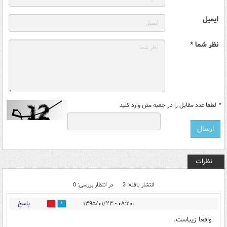
ایمیل
نظر شما *
*
لطفا عدد مقابل را در جعبه متن وارد کنید
نظرات
انتشار یافته: 3
در انتظار بررسی: 0
پاسخ
۰۸:۲۰ - ۱۳۹۵/۰۱/۲۳
0
0
واقعا زیباست.