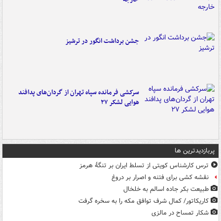
جشن برداشت انگور در ترشیز
سرکشی فرمانده سپاه تهران از گردان‌های پدافند
هوایی لشکر ۲۷
پربازدیدترین ها
ترس کارشناس کویتی از تسلط ایران بر تنگۀ هرمز
نقشه کشی برای فتنه و اصرار بر دروغ
طبیعت بکر جاده اسالم به خلخال
کاریکاتور/ کمال شرف توافق مکه را به سخره گرفت
شکار تمساح در مالزی