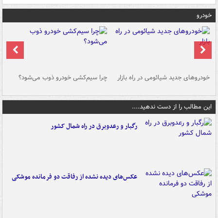
خودرو
خودروهای جدید شیائومی در راه بازار
چرا سیم‌کشی خودرو ذوب می‌شود؟
شو
این مطالب را از دست ندهید....
رگبار و رعدوبرق در راه شمال کشور
عکس‌های دیده نشده از رفاقت دو فرمانده‌ موشکی