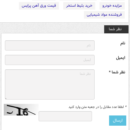
مزایده خودرو
خرید بلیط استخر
قیمت ورق آهن پرایس
فروشنده مواد شیمیایی
نظر شما
نام
ایمیل
نظر شما *
*
لطفا عدد مقابل را در جعبه متن وارد کنید