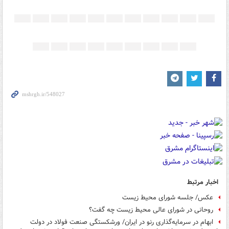
اخبار مرتبط
عکس/ جلسه شورای محیط زیست
روحانی در شورای عالی محیط زیست چه گفت؟
ابهام در سرمایه‌گذاری رنو در ایران/ ورشکستگی صنعت فولاد در دولت