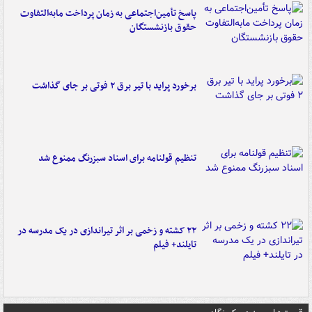
پاسخ تأمین‌اجتماعی به زمان پرداخت مابه‌التفاوت
حقوق بازنشستگان
برخورد پراید با تیر برق ۲ فوتی بر جای گذاشت
تنظیم قولنامه برای اسناد سبزرنگ ممنوع شد
۲۲ کشته و زخمی بر اثر تیراندازی در یک مدرسه در
تایلند+ فیلم