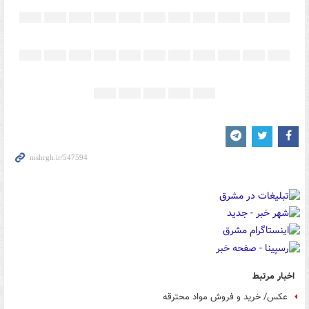
اخبار مرتبط
عکس/ خرید و فروش مواد محترقه