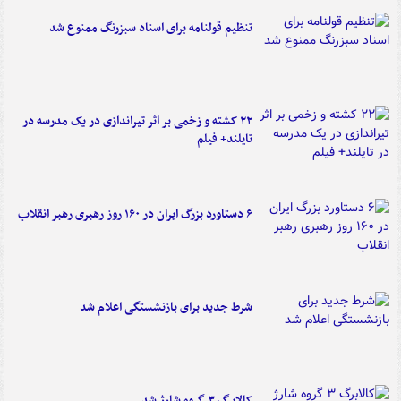
تنظیم قولنامه برای اسناد سبزرنگ ممنوع شد
۲۲ کشته و زخمی بر اثر تیراندازی در یک مدرسه در
تایلند+ فیلم
۶ دستاورد بزرگ ایران در ۱۶۰ روز رهبری رهبر انقلاب
شرط جدید برای بازنشستگی اعلام شد
کالابرگ ۳ گروه شارژ شد