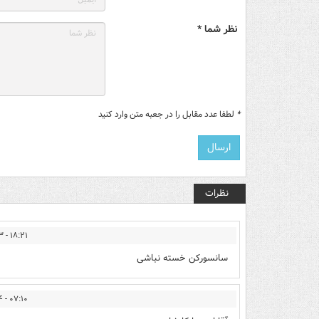
نظر شما *
*
لطفا عدد مقابل را در جعبه متن وارد کنید
نظرات
۱۸:۲۱ - ۱۳۹۴/۱۱/۱۳
سانسورکن خسته نباشی
۰۷:۱۰ - ۱۳۹۴/۱۱/۱۴