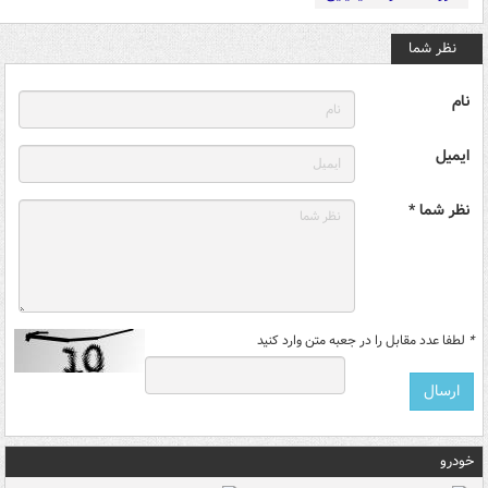
نظر شما
نام
ایمیل
نظر شما *
*
لطفا عدد مقابل را در جعبه متن وارد کنید
خودرو