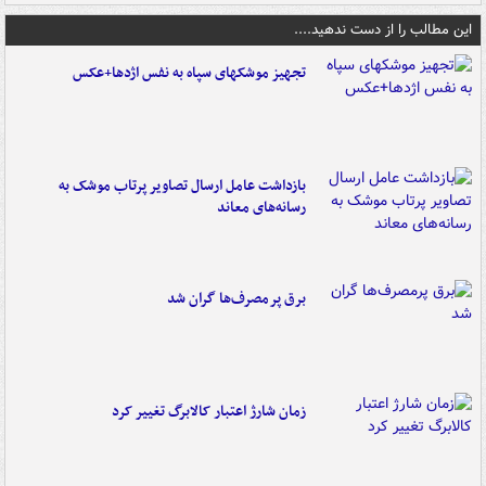
این مطالب را از دست ندهید....
تجهیز موشکهای سپاه به نفس اژدها+عکس
بازداشت عامل ارسال تصاویر پرتاب موشک به
رسانه‌های معاند
برق پرمصرف‌ها گران شد
زمان شارژ اعتبار کالابرگ تغییر کرد