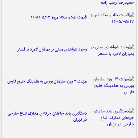
قیمت طلا و سکه امروز ۱۴۰۵/۰۵/۱۷
وجود شواهدی مبنی بر بمباران لامرد با فسفر
مهلت ۳ روزه سازمان بورس به هلدینگ خلیج فارس
دستگیری باند جاعلان حرفه‌ای مدارک اتباع خارجی
در تهران