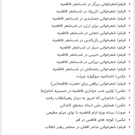
فیلم/شعرخوانی برزگر در شب‌شعر فاطمیه
فیلم/ شعرخوانی نانی‌زاد در شب‌شعر فاطمیه
فیلم/ شعرخوانی جمشیدی در شب‌شعر فاطمیه
فیلم/ شعرخوانی بیژن ارژن در شب‌شعر فاطمیه
فیلم/ شعرخوانی حجتی در شب‌شعر فاطمیه
فیلم/ شعرخوانی رکن‌الدین در شب‌شعر فاطمیه
فیلم/ شعرخوانی سیار در شب‌شعر فاطمیه
فیلم/ شعرخوانی حبیبی در شب‌شعر فاطمیه
فیلم/ شعرخوانی بیرامی در شب‌شعر فاطمیه
فیلم/ شعرخوانی زحمتکش در شب‌شعر فاطمیه
عکس/ اختتامیه سوگواره عبرات
فیلم/ شعرخوانی برقعی برای حضرت فاطمه(س)
عکس/ اولین شب عزاداری فاطمیه در حسینیه امام(ره)
عکس/ شاعرانی که امروز به دیدار رهبرانقلاب رفتند
عکس/ همایش ملی استاد مشفق کاشانی
صوت/ بسته ویژه ایام فاطمیه با نوای میثم مطیعی
عکس/ کوچه های فاطمی در قم
فیلم/ شعرخوانی شاعر افغان در محضر رهبر انقلاب