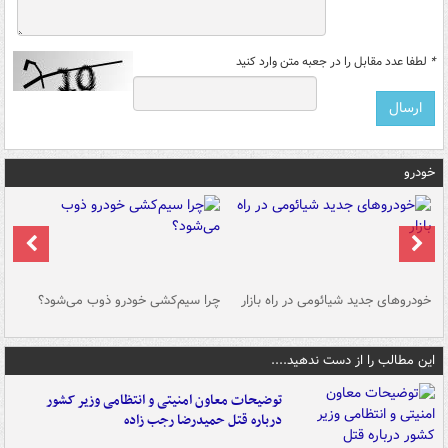
*
لطفا عدد مقابل را در جعبه متن وارد کنید
خودرو
خودروهای جدید شیائومی در راه بازار
چرا سیم‌کشی خودرو ذوب می‌شود؟
شو
این مطالب را از دست ندهید....
توضیحات معاون امنیتی و انتظامی وزیر کشور
درباره قتل حمیدرضا رجب زاده