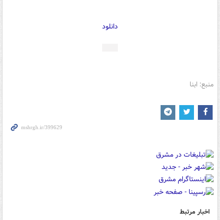
دانلود
منبع: ابنا
اخبار مرتبط