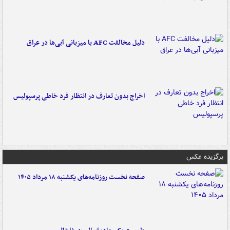
دلیل مخالفت AFC با میزبانی آبی‌ها در عراق
اخراج بدون تعارف در انتظار فرد خاطی پرسپولیس
برگزیده عکس
صفحه نخست روزنامه‌های یکشنبه ۱۸ مرداد ۱۴۰۵