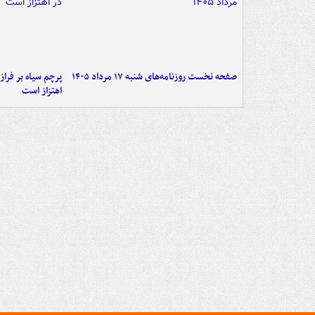
صفحه نخست روزنامه‌های شنبه ۱۷ مرداد ۱۴۰۵
پرچم سیاه بر فرا
اهتزاز است