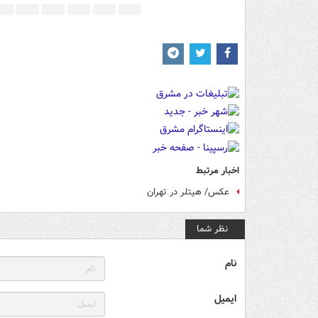
اخبار مرتبط
عکس/ هیتلر در تهران
نظر شما
نام
ایمیل