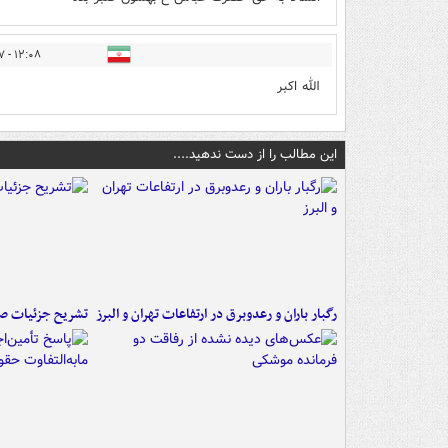
۱۲:۰۸ - ۱۴۰۵/۰۴/۱۷
الله اکبر
این مطالب را از دست ندهید....
رگبار باران و رعدوبرق در ارتفاعات تهران و البرز
تشریح جزئیات صد