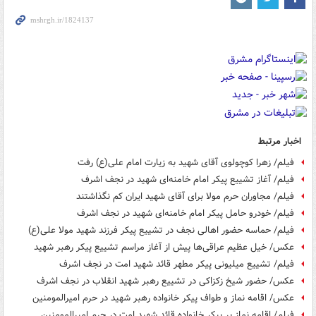
اخبار مرتبط
فیلم/ زهرا کوچولوی آقای شهید به زیارت امام علی(ع) رفت
فیلم/ آغاز تشییع پیکر امام خامنه‌ای شهید در نجف اشرف
فیلم/ مجاوران حرم مولا برای آقای شهید ایران کم نگذاشتند
فیلم/ خودرو حامل پیکر امام خامنه‌ای شهید در نجف اشرف
فیلم/ حماسه حضور اهالی نجف در تشییع پیکر فرزند شهید مولا علی(ع)
عکس/ خیل عظیم عراقی‌ها پیش از آغاز مراسم تشییع پیکر رهبر شهید
فیلم/ تشییع میلیونی پیکر مطهر قائد شهید امت در نجف اشرف
عکس/ حضور شیخ زکزاکی در تشییع رهبر شهید انقلاب در نجف اشرف
عکس/ اقامه نماز و طواف پیکر خانواده رهبر شهید در حرم امیرالمومنین
فیلم/ اقامه نماز بر پیکر خانواده قائد شهید امت در حرم امیرالمومنین