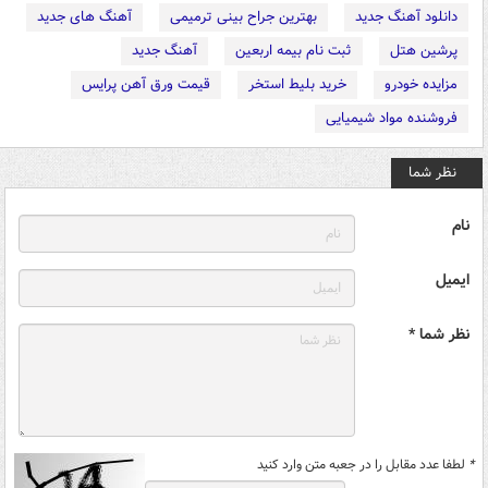
دانلود آهنگ جدید
بهترین جراح بینی ترمیمی
آهنگ های جدید
پرشین هتل
ثبت نام بیمه اربعین
آهنگ جدید
مزایده خودرو
خرید بلیط استخر
قیمت ورق آهن پرایس
فروشنده مواد شیمیایی
نظر شما
نام
ایمیل
نظر شما *
*
لطفا عدد مقابل را در جعبه متن وارد کنید