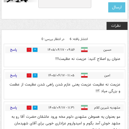
نظرات
انتشار یافته: 6
در انتظار بررسی: 0
پاسخ
حسین
۰۹:۵۶ - ۱۴۰۵/۰۴/۱۷
0
0
عنوان رو اصلاح کنید: عزیمت نه عظیمت!!!
پاسخ
امین
۱۱:۰۵ - ۱۴۰۵/۰۴/۱۷
0
0
عزیمت نه عظیمت عزیمت یعنی عازم شدن راهی شدن عظیمت از عظمت
و بزرگی میاد ؟!!
پاسخ
مشهدیه شیرین کلام
۱۱:۳۱ - ۱۴۰۵/۰۴/۱۷
0
0
مو بعنوان یه هموطن مشهدی دلوم مخه ورود عاشقان حضرت آقا رو به
مشهد خوش آمد بگوم و امیدواروم عزاداری خوبی برای آقای شهیدمان