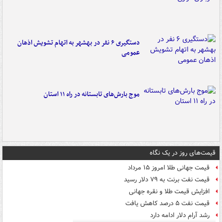
دستگیری ۶ نفر در بهشهر به اتهام تشویش اذهان
عمومی
موج بارش‌های تابستانه در راه ۱۱ استان
قیمت‌های روز در یک نگاه
قیمت جهانی طلا امروز ۱۵ مرداد
قیمت نفت برنت به ۷۹ دلار رسید
افزایش قیمت طلا و نقره جهانی
قیمت نفت ۵ درصد کاهش یافت
رشد آرام دلار ادامه دارد