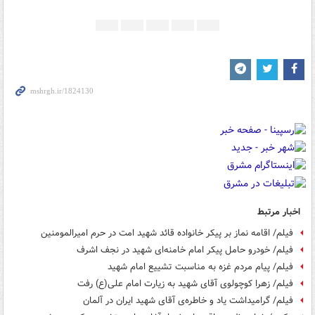
اخبار مرتبط
فیلم/ اقامه نماز بر پیکر خانواده قائد شهید امت در حرم امیرالمومنین
فیلم/ خودرو حامل پیکر امام خامنه‌ای شهید در نجف اشرف
فیلم/ پیام مردم غزه به مناسبت تشییع امام شهید
فیلم/ زهرا کوچولوی آقای شهید به زیارت امام علی(ع) رفت
فیلم/ گرامیداشت یاد و خاطره‌ی آقای شهید ایران در آلمان