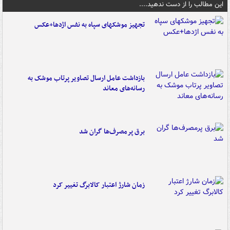
این مطالب را از دست ندهید....
تجهیز موشکهای سپاه به نفس اژدها+عکس
بازداشت عامل ارسال تصاویر پرتاب موشک به
رسانه‌های معاند
برق پرمصرف‌ها گران شد
زمان شارژ اعتبار کالابرگ تغییر کرد