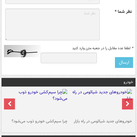
نظر شما *
*
لطفا عدد مقابل را در جعبه متن وارد کنید
خودرو
خودروهای جدید شیائومی در راه بازار
چرا سیم‌کشی خودرو ذوب می‌شود؟
شو