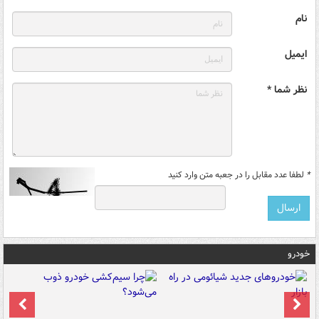
نام
ایمیل
نظر شما *
*
لطفا عدد مقابل را در جعبه متن وارد کنید
خودرو