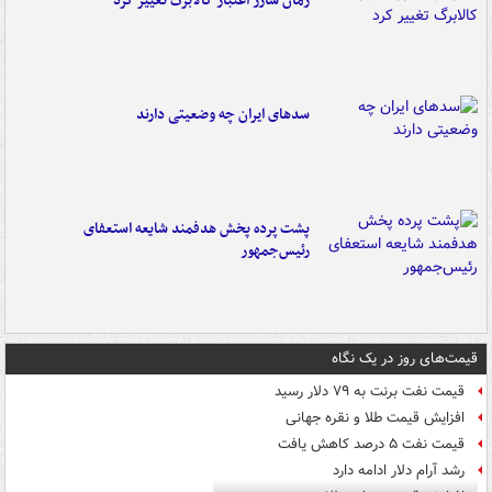
زمان شارژ اعتبار کالابرگ تغییر کرد
سدهای ایران چه وضعیتی دارند
پشت پرده پخش هدفمند شایعه استعفای
رئیس‌جمهور
قیمت‌های روز در یک نگاه
قیمت نفت برنت به ۷۹ دلار رسید
افزایش قیمت طلا و نقره جهانی
قیمت نفت ۵ درصد کاهش یافت
رشد آرام دلار ادامه دارد