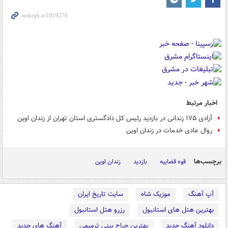
اخبار مرتبط
آزادی ۱۷۵ زندانی در بازدید رئیس کل دادگستری استان تهران از زندان اوین
روال عادی خدمات در زندان اوین
برچسب‌ها
قوه قضاییه
بازدید
زندان اوین
آپ آهنگ
موزیک شاه
سایت تاریخ ایران
بهترین هتل های استانبول
رزرو هتل استانبول
دانلود آهنگ جدید
بهترین جراح بینی ترمیمی
آهنگ های جدید