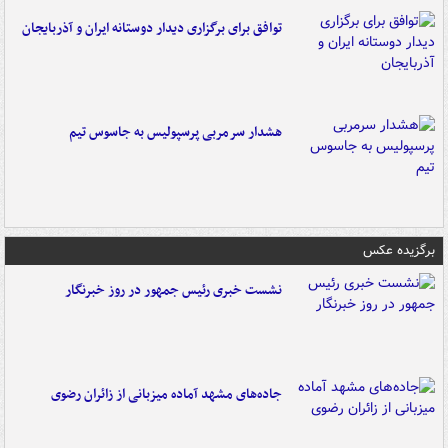
توافق برای برگزاری دیدار دوستانه ایران و آذربایجان
هشدار سرمربی پرسپولیس به جاسوس تیم
برگزیده عکس
نشست خبری رئیس جمهور در روز خبرنگار
جاده‌های مشهد آماده میزبانی از زائران رضوی