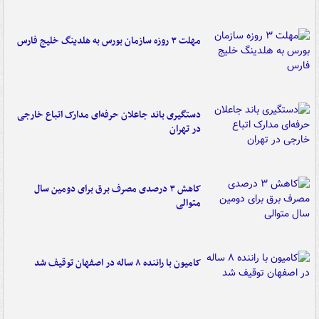
مهلت ۳ روزه سازمان بورس به هلدینگ خلیج فارس
دستگیری باند جاعلان حرفه‌ای مدارک اتباع خارجی
در تهران
کاهش ۳ درصدی مصرف برق برای دومین سال
متوالی
کامیون با راننده ۸ ساله در اصفهان توقیف شد