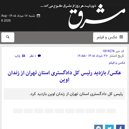
شنبه ۱۷ مرداد ۱۴۰۵ -
Aug
8 2026
عکس و فیلم
کد خبر
1819276
تاریخ انتشار:
۲۷ خرداد ۱۴۰۵ - ۱۸:۵۵
۰ نظر
چاپ
عکس و فیلم
عکس/ بازدید رئیس کل دادگستری استان تهران از زندان
اوین
رئیس کل دادگستری استان تهران از زندان اوین بازدید کرد.