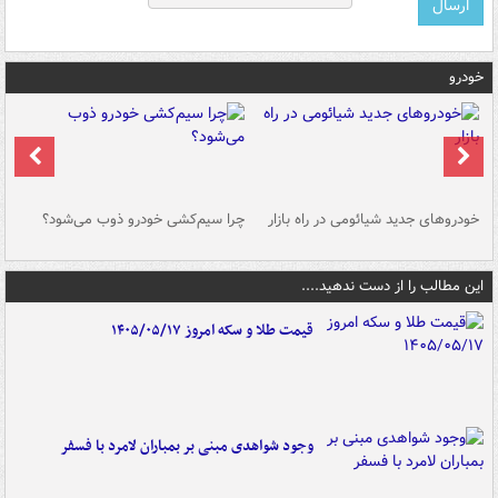
خودرو
خودروهای جدید شیائومی در راه بازار
چرا سیم‌کشی خودرو ذوب می‌شود؟
شو
این مطالب را از دست ندهید....
قیمت طلا و سکه امروز ۱۴۰۵/۰۵/۱۷
وجود شواهدی مبنی بر بمباران لامرد با فسفر