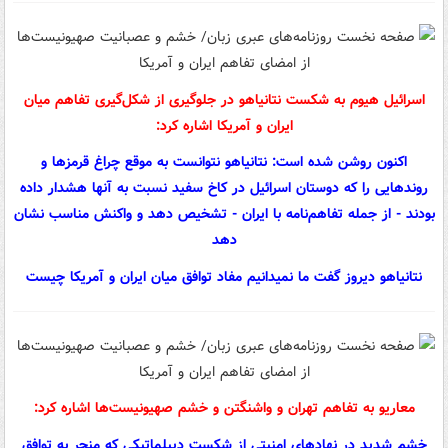
اسرائیل هیوم به شکست نتانیاهو در جلوگیری از شکل‌گیری تفاهم میان
ایران و آمریکا اشاره کرد:
اکنون روشن شده است: نتانیاهو نتوانست به موقع چراغ قرمزها و
روندهایی را که دوستان اسرائیل در کاخ سفید نسبت به آنها هشدار داده
بودند - از جمله تفاهم‌نامه با ایران - تشخیص دهد و واکنش مناسب نشان
دهد
نتانیاهو دیروز گفت ما نمیدانیم مفاد توافق میان ایران و آمریکا چیست
معاریو به تفاهم تهران و واشنگتن و خشم صهیونیست‌ها اشاره کرد:
خشم شدید در نهادهای امنیتی از شکست دیپلماتیکی که منجر به توافق