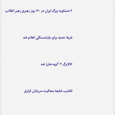
۶ دستاورد بزرگ ایران در ۱۶۰ روز رهبری رهبر انقلاب
شرط جدید برای بازنشستگی اعلام شد
کالابرگ ۳ گروه شارژ شد
تکذیب شایعه معافیت سربازان فراری