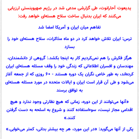
یدیعوت آحارانوت، طی گزارشی مدعی شد در رژیم صهیوینستی ارزیابی
می‌کنند که ایران بدنبال ساخت سلاح‌ هسته‌ای خواهد رفت:
تفاهم میان ایران و آمریکا امضا شد
ترس: ایران تلاش خواهد کرد در دو ماه مذاکرات، سلاح هسته‌ای خود را
بسازد
هرگز فکرش را هم نمی‌کردیم کار به اینجا بکشد.: گروهی از دانشمندان،
مهندسان و افسران اطلاعاتی که زندگی خود را وقف مسئله هسته‌ای ایران
کرده‌اند، به طور خاص نگران یک دوره هستند - ۶۰ روزی که از جمعه آغاز
می‌شود و طی آن قرار است ایران و ایالات متحده در مورد مسئله هسته‌ای
به توافق برسند
«آنها می‌توانند از این دوره، زمانی که هیچ نظارتی وجود ندارد و هیچ
اقدامی مجاز نیست، سوءاستفاده کنند و شروع به اسلحه به دست گرفتن
کنند.»
یکی از آنها می‌گوید: «در این مورد، هر چه بیشتر بدانی، کمتر می‌خوابی.»