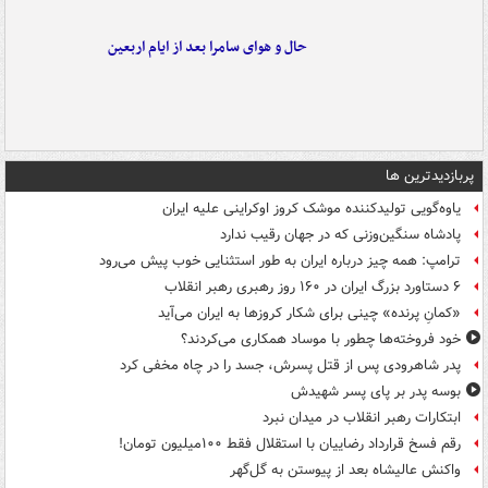
حال و هوای سامرا بعد از ایام اربعین
پربازدیدترین ها
یاوه‌گویی تولیدکننده موشک کروز اوکراینی علیه ایران
پادشاه سنگین‌وزنی که در جهان رقیب ندارد
ترامپ: همه چیز درباره ایران به طور استثنایی خوب پیش می‌رود
۶ دستاورد بزرگ ایران در ۱۶۰ روز رهبری رهبر انقلاب
«کمانِ پرنده» چینی برای شکار کروزها به ایران می‌آید
خود فروخته‌ها چطور با موساد همکاری می‌کردند؟
پدر شاهرودی پس از قتل پسرش، جسد را در چاه مخفی کرد
بوسه‌ پدر بر پای پسر شهیدش
ابتکارات رهبر انقلاب در میدان نبرد
رقم فسخ قرارداد رضاییان با استقلال فقط ۱۰۰میلیون تومان!
واکنش عالیشاه بعد از پیوستن به گل‌گهر