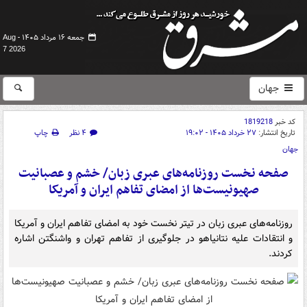
جمعه ۱۶ مرداد ۱۴۰۵ -
Aug
7 2026
جهان
کد خبر
1819218
تاریخ انتشار:
۲۷ خرداد ۱۴۰۵ - ۱۹:۰۲
۴ نظر
چاپ
جهان
صفحه نخست روزنامه‌های عبری زبان/ خشم و عصبانیت
صهیونیست‌ها از امضای تفاهم ایران و آمریکا
روزنامه‌های عبری زبان در تیتر نخست خود به امضای تفاهم ایران و آمریکا
و انتقادات علیه نتانیاهو در جلوگیری از تفاهم تهران و واشنگتن اشاره
کردند.