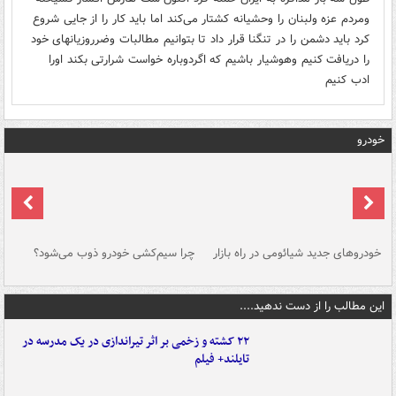
ومردم عزه ولبنان را وحشیانه کشتار می‌کند اما باید کار را از جایی شروع
کرد باید دشمن را در تنگنا قرار داد تا بتوانیم مطالبات وضرروزیانهای خود
را دریافت کنیم وهوشیار باشیم که اگردوباره خواست شرارتی بکند اورا
ادب کنیم
خودرو
خودروهای جدید شیائومی در راه بازار
چرا سیم‌کشی خودرو ذوب می‌شود؟
شو
این مطالب را از دست ندهید....
۲۲ کشته و زخمی بر اثر تیراندازی در یک مدرسه در
تایلند+ فیلم