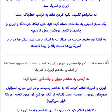
ایران و آمریکا شد
به نتانیاهو گفتیم: تکیه کردن فقط به ترامپ خطرناک است
یک منبع امنیتی به مقامات حمله کرد: «به جای اینکه حزب‌الله و ایران را
پشیمان کنیم، برعکس عمل کردیم»
به گفتهٔ او، «نبودِ جدیت در مذاکرات با لبنان باعث شد ایرانی‌ها در برابر
آمریکایی‌ها دست بالا را پیدا کنند.»
هاآرتص به تفاهم تهران و واشنگتن اشاره کرد:
ایران و آمریکا اعلام کردند که به تفاهم رسیدند و در این میان، اسرائیل
همچنان بیرون از صحنه است (کنایه از آنکه مواضع آن مورد توجه آمریکا
قرار نمی‌گیرد)
نتانیاهو اعلام کرد که نمی‌داند این تفاهم چه مفادی دارد