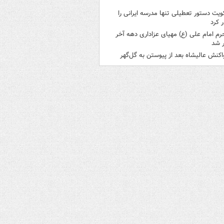
ویت دستور تعطیلی تنها مدرسه ایرانی را
 کرد
رم امام علی (ع) مهیای عزاداری دهه آخر
 شد
اکنش عالیشاه بعد از پیوستن به گل‌گهر