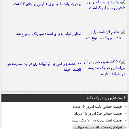
برخورد پراید با تیر برق ۲ فوتی بر جای گذاشت
تنظیم قولنامه برای اسناد سبزرنگ ممنوع شد
۲۲ کشته و زخمی بر اثر تیراندازی در یک مدرسه در
تایلند+ فیلم
قیمت‌های روز در یک نگاه
قیمت جهانی نفت امروز ۱۶ مرداد
قیمت جهانی طلا امروز ۱۵ مرداد
قیمت نفت برنت به ۷۹ دلار رسید
افزایش قیمت طلا و نقره جهانی