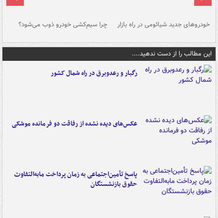
خودروهای جدید شیائومی در راه بازار
چرا سیم‌کشی خودرو ذوب می‌شود؟
شو
این مطالب را از دست ندهید....
رگبار و رعدوبرق در راه شمال کشور
عکس‌های دیده نشده از رفاقت دو فرمانده‌ موشکی
پاسخ تأمین‌اجتماعی به زمان پرداخت مابه‌التفاوت
حقوق بازنشستگان