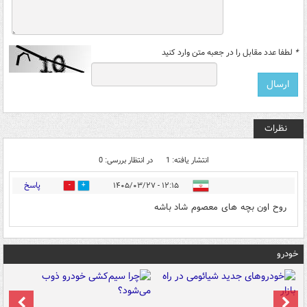
*
لطفا عدد مقابل را در جعبه متن وارد کنید
نظرات
انتشار یافته: 1
در انتظار بررسی: 0
پاسخ
۱۲:۱۵ - ۱۴۰۵/۰۳/۲۷
0
3
روح اون بچه های معصوم شاد باشه
خودرو