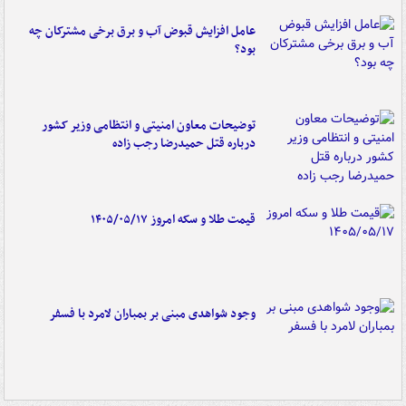
عامل افزایش قبوض آب و برق برخی مشترکان چه
بود؟
توضیحات معاون امنیتی و انتظامی وزیر کشور
درباره قتل حمیدرضا رجب زاده
قیمت طلا و سکه امروز ۱۴۰۵/۰۵/۱۷
وجود شواهدی مبنی بر بمباران لامرد با فسفر