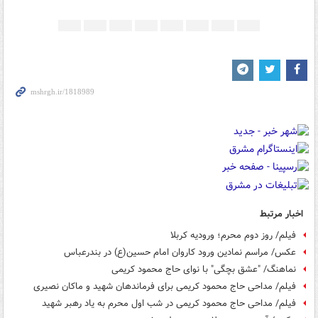
اخبار مرتبط
فیلم/ روز دوم محرم؛ ورودیه کربلا
عکس/ مراسم نمادین ورود کاروان امام حسین(ع) در بندرعباس
نماهنگ/ "عشق بچگی" با نوای حاج محمود کریمی
فیلم/ مداحی حاج محمود کریمی برای فرماندهان شهید و ماکان نصیری
فیلم/ مداحی حاج محمود کریمی در شب اول محرم به یاد رهبر شهید