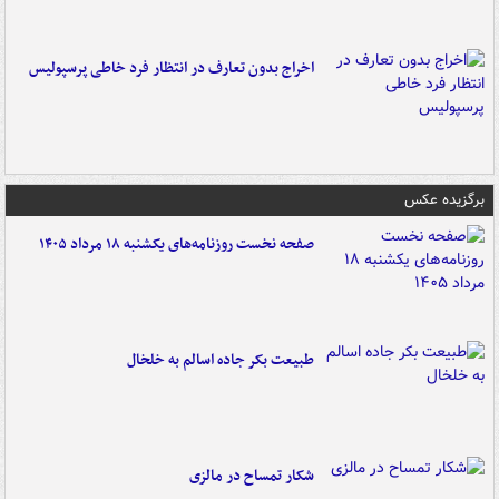
اخراج بدون تعارف در انتظار فرد خاطی پرسپولیس
برگزیده عکس
صفحه نخست روزنامه‌های یکشنبه ۱۸ مرداد ۱۴۰۵
طبیعت بکر جاده اسالم به خلخال
شکار تمساح در مالزی