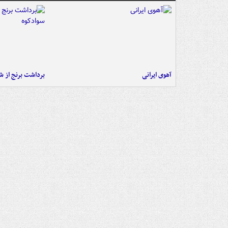
آهوی ایرانی
برداشت برنج از ش