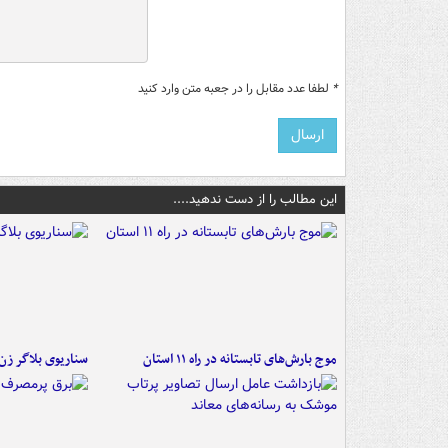
*
لطفا عدد مقابل را در جعبه متن وارد کنید
این مطالب را از دست ندهید....
موج بارش‌های تابستانه در راه ۱۱ استان
سناریوی بلاگر ز