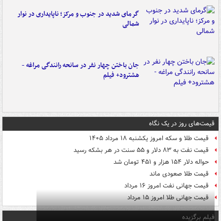
گرمای شدید در جنوب و مرکز؛ ناپایداری در نوار
شمالی
جان باختن چهار نفر در سانحه رانندگی مراغه -
هشترود+ فیلم
قیمت‌های روز در یک نگاه
قیمت طلا و سکه امروز یکشنبه ۱۸ مرداد ۱۴۰۵
قیمت نفت به ۸۳ دلار و ۵۵ سنت در هر بشکه رسید
حواله دلار ۱۵۴ هزار و ۴۵۱ تومان شد
قیمت طلا صعودی ماند
قیمت جهانی نفت امروز ۱۶ مرداد
قیمت جهانی طلا امروز ۱۵ مرداد
فیلم برگزیده