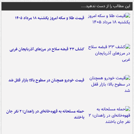
این مطالب را از دست ندهید....
قیمت طلا و سکه امروز یکشنبه ۱۸ مرداد ۱۴۰۵
کشف ۳۳ قبضه سلاح در مرزهای آذربایجان غربی
قیمت خودرو همچنان در سطوح بالا؛ بازار قفل شد
حمله مسلحانه به قهوه‌خانه‌ای در زاهدان؛ ۲ نفر جان
باختند