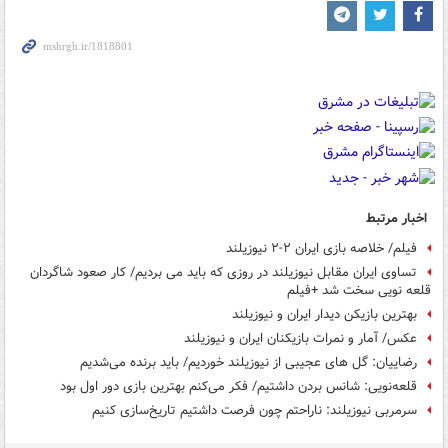
اخبار مرتبط
فیلم/ خلاصه بازی ایران ۲-۲ نیوزیلند
تساوی ایران مقابل نیوزیلند در روزی که باید می بردیم/ کار صعود شاگردان
قلعه نویی سخت شد +فیلم
بهترین بازیکن دیدار ایران و نیوزیلند
عکس/ آمار و نمرات بازیکنان ایران و نیوزیلند
رضاییان: گل های عجیبی از نیوزیلند خوردیم/ باید برنده می‌شدیم
قلعه‌نویی: شانس بردن داشتیم/ فکر می‌کنم بهترین بازی دور اول بود
سرمربی نیوزیلند: ناراحتم چون فرصت داشتیم تاریخ‌سازی کنیم