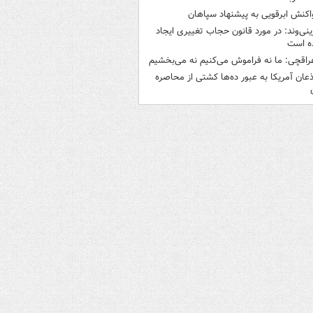
اکنش ابرقویی به پیشنهاد سپاهان
ینی‌وند: در مورد قانون حجاب تغییری ایجاد
ه است
راقچی: ما نه فراموش می‌کنیم نه می‌بخشیم
ذعان آمریکا به عبور ده‌ها کشتی از محاصره