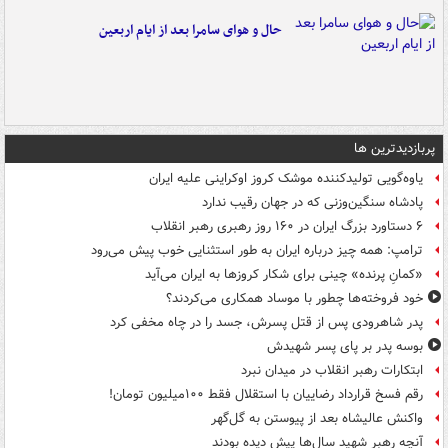
حال و هوای سامرا بعد از ایام اربعین
پربازدیدترین ها
یاوه‌گویی تولیدکننده موشک کروز اوکراینی علیه ایران
پادشاه سنگین‌وزنی که در جهان رقیب ندارد
۶ دستاورد بزرگ ایران در ۱۶۰ روز رهبری رهبر انقلاب
ترامپ: همه چیز درباره ایران به طور استثنایی خوب پیش می‌رود
«کمانِ پرنده» چینی برای شکار کروزها به ایران می‌آید
خود فروخته‌ها چطور با موساد همکاری می‌کردند؟
پدر شاهرودی پس از قتل پسرش، جسد را در چاه مخفی کرد
بوسه‌ پدر بر پای پسر شهیدش
ابتکارات رهبر انقلاب در میدان نبرد
رقم فسخ قرارداد رضاییان با استقلال فقط ۱۰۰میلیون تومان!
واکنش عالیشاه بعد از پیوستن به گل‌گهر
آنچه رهبر شهید سال‌ها پیش دیده بودند