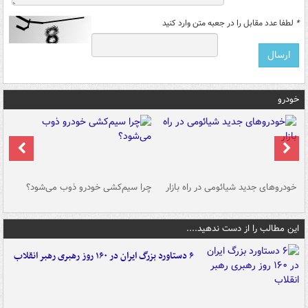
*
لطفا عدد مقابل را در جعبه متن وارد کنید
خودرو
خودروهای جدید شیائومی در راه بازار
چرا سیم‌کشی خودرو ذوب می‌شود؟
شو
این مطالب را از دست ندهید....
۶ دستاورد بزرگ ایران در ۱۶۰ روز رهبری رهبر انقلاب